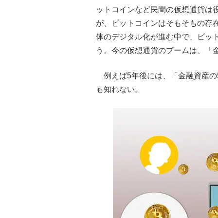
ットコインなど民間の仮想通貨は役
が、ビットコインはそもそもの存
体のデジタル化が進む中で、ビッ
う。今の仮想通貨のブームは、「
例えば5年後には、「金融資産
も知れない。