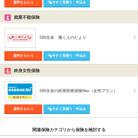
資料をもらう
今すぐ見積り・申込み
就業不能保険
SBI生命 働く人のたより
資料をもらう
今すぐ見積り・申込み
終身女性保険
SBI生命の終身医療保険Neo（女性プラン）
資料をもらう
今すぐ見積り・申込み
関連保険カテゴリから保険を検討する