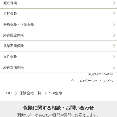
死亡保険
定期保険
医療保険・入院保険
終身医療保険
就業不能保険
女性保険
終身女性保険
募資S-2310-520-99
このページのトップへ
TOP
保険会社一覧
SBI生命
保険に関する相談・お問い合わせ
保険のプロがあなたの疑問や質問にお応えします。