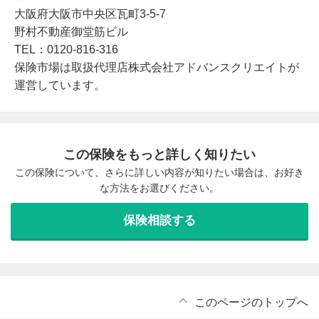
大阪府大阪市中央区瓦町3-5-7
野村不動産御堂筋ビル
TEL：0120-816-316
保険市場は取扱代理店株式会社アドバンスクリエイトが
運営しています。
この保険をもっと詳しく知りたい
この保険について、さらに詳しい内容が知りたい場合は、お好き
な方法をお選びください。
保険相談する
このページのトップへ