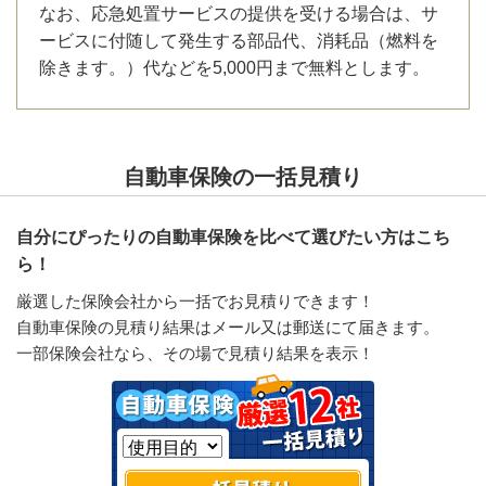
なお、応急処置サービスの提供を受ける場合は、サ
ービスに付随して発生する部品代、消耗品（燃料を
除きます。）代などを5,000円まで無料とします。
自動車保険の一括見積り
自分にぴったりの自動車保険を比べて選びたい方はこち
ら！
厳選した保険会社から一括でお見積りできます！
自動車保険の見積り結果はメール又は郵送にて届きます。
一部保険会社なら、その場で見積り結果を表示！