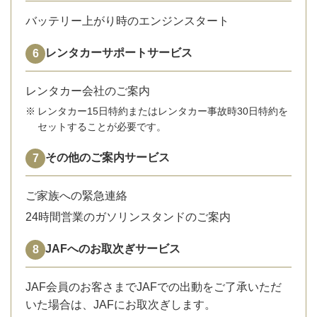
バッテリー上がり時のエンジンスタート
レンタカーサポートサービス
レンタカー会社のご案内
※
レンタカー15日特約またはレンタカー事故時30日特約を
セットすることが必要です。
その他のご案内サービス
ご家族への緊急連絡
24時間営業のガソリンスタンドのご案内
JAFへのお取次ぎサービス
JAF会員のお客さまでJAFでの出動をご了承いただ
いた場合は、JAFにお取次ぎします。