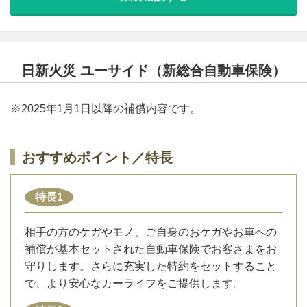
日新火災 ユーサイド（新総合自動車保険）
※2025年1月1日以降の補償内容です。
おすすめポイント／特長
特長1
相手の方のケガやモノ、ご自身のおケガやお車への
補償が基本セットされた自動車保険でお客さまをお
守りします。さらに充実した特約をセットすること
で、より安心なカーライフをご提供します。