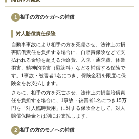
相手の方のケガへの補償
対人賠償責任保険
自動車事故により相手の方を死傷させ、法律上の損
害賠償責任を負担する場合に、自賠責保険などで支
払われる金額を超える治療費、入院・通院費、休業
損害、精神的損害（慰謝料）などを補償する保険で
す。1事故・被害者1名につき、保険金額を限度に保
険金をお支払します。
さらに、相手の方を死亡させ、法律上の損害賠償責
任を負担する場合に、1事故・被害者1名につき15万
円を「対人臨時費用」に対する保険金として、対人
賠償保険金とは別にお支払します。
相手の方のモノへの補償