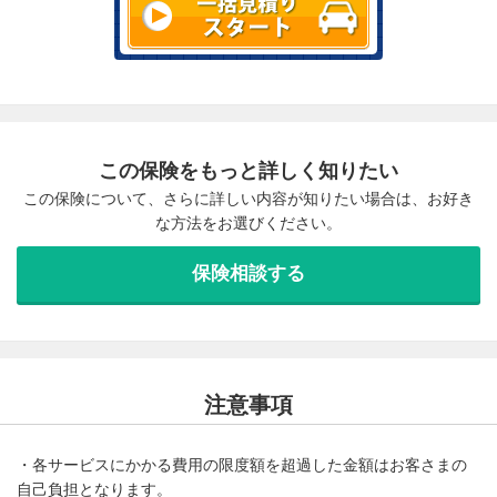
この保険をもっと詳しく知りたい
この保険について、さらに詳しい内容が知りたい場合は、お好き
な方法をお選びください。
保険相談する
注意事項
・各サービスにかかる費用の限度額を超過した金額はお客さまの
自己負担となります。