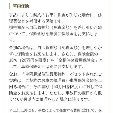
車両保険
事故によりご契約のお車に損害が生じた場合に、修
理費などを補償する保険です。
損害額から自己負担額（免責金額）を差し引いた額
について、保険金額を限度に保険金をお支払しま
す。
全損の場合は、自己負担額（免責金額）を差し引か
ずに保険金をお支払します。さらに、保険金額の
10％（20万円を限度）を「全損時諸費用保険金」と
して、車両保険金とは別にお支払します。
なお、「車両超過修理費用特約」がセットされたご
契約は、ご契約のお車の修理費が車両保険金額を上
回る場合に、その差額（50万円を限度）に対して保
険金をお支払します。ただし、事故日の翌日から数
えて6か月以内に修理をした場合に限ります。
※
上記以外にも、事故によって発生する費用に対して、保