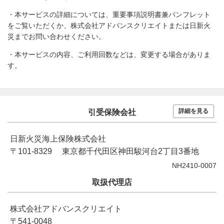
・本サービスの詳細については、重要事項説明書兼パンフレット
をご覧いただくか、株式会社アドバンスクリエイトまたは日新火
災までお問い合わせください。
・本サービスの内容、ご利用回数などは、変更する場合がありま
す。
詳細を見る
引受保険会社
日新火災海上保険株式会社
〒101-8329 東京都千代田区神田駿河台2丁目3番地
NH2410-0007
取扱代理店
株式会社アドバンスクリエイト
〒541-0048