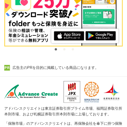
広告主のPRを目的に掲載している商品になります。
アドバンスクリエイトは東京証券取引所プライム市場、福岡証券取引所
本則市場、および札幌証券取引所本則市場に上場しております。
「保険市場」のアドバンスクリエイトは、再保険会社を傘下に持つ保険