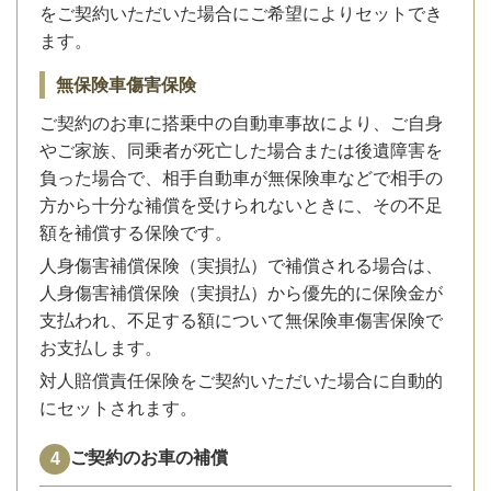
をご契約いただいた場合にご希望によりセットでき
ます。
無保険車傷害保険
ご契約のお車に搭乗中の自動車事故により、ご自身
やご家族、同乗者が死亡した場合または後遺障害を
負った場合で、相手自動車が無保険車などで相手の
方から十分な補償を受けられないときに、その不足
額を補償する保険です。
人身傷害補償保険（実損払）で補償される場合は、
人身傷害補償保険（実損払）から優先的に保険金が
支払われ、不足する額について無保険車傷害保険で
お支払します。
対人賠償責任保険をご契約いただいた場合に自動的
にセットされます。
ご契約のお車の補償