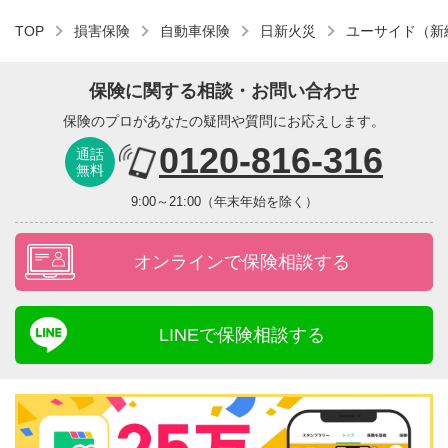
TOP
損害保険
自動車保険
日新火災
ユーサイド（新
保険に関する相談・お問い合わせ
保険のプロがあなたの疑問や質問にお応えします。
0120-816-316
通話
無料
9:00～21:00（年末年始を除く）
オンラインで保険相談する
LINEで保険相談する