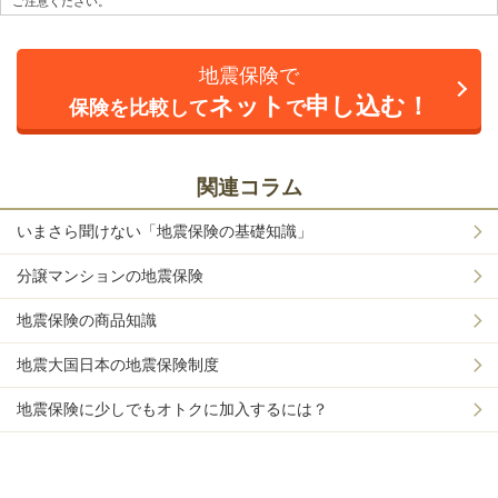
ご注意ください。
地震保険で
ネット
申し込む！
保険を比較して
で
関連コラム
いまさら聞けない「地震保険の基礎知識」
分譲マンションの地震保険
地震保険の商品知識
地震大国日本の地震保険制度
地震保険に少しでもオトクに加入するには？