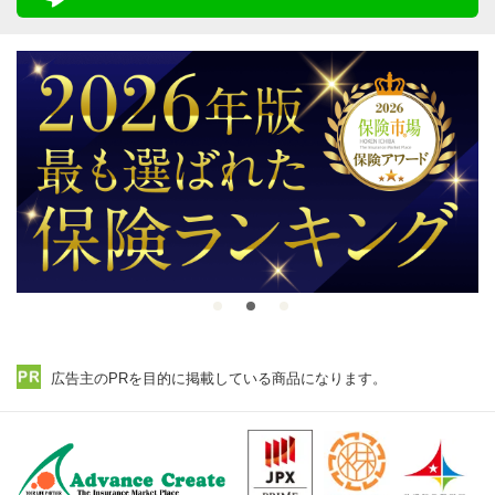
広告主のPRを目的に掲載している商品になります。