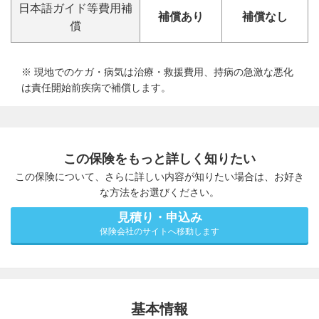
日本語ガイド等費用補
補償あり
補償なし
償
※ 現地でのケガ・病気は治療・救援費用、持病の急激な悪化
は責任開始前疾病で補償します。
この保険をもっと詳しく知りたい
この保険について、さらに詳しい内容が知りたい場合は、お好き
な方法をお選びください。
見積り・申込み
保険会社のサイトへ移動します
基本情報