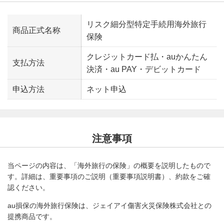
リスク細分型特定手続用海外旅行
商品正式名称
保険
クレジットカード払・auかんたん
支払方法
決済・au PAY・デビットカード
申込方法
ネット申込
注意事項
当ページの内容は、「海外旅行の保険」の概要を説明したもので
す。詳細は、重要事項のご説明（重要事項説明書）、約款をご確
認ください。
au損保の海外旅行保険は、ジェイアイ傷害火災保険株式会社との
提携商品です。