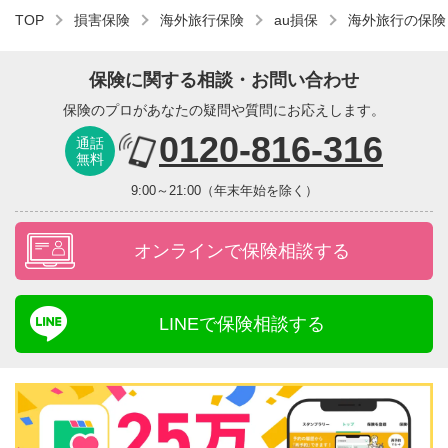
TOP
損害保険
海外旅行保険
au損保
海外旅行の保険
保険に関する相談・お問い合わせ
保険のプロがあなたの疑問や質問にお応えします。
0120-816-316
通話
無料
9:00～21:00（年末年始を除く）
オンラインで保険相談する
LINEで保険相談する