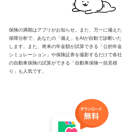
保険の満期はアプリがお知らせ。また、万一に備えた
保障分析で、あなたの「備え」をAIが自動で診断いた
します。また、将来の年金額が試算できる「公的年金
シミュレーション」や保険証券を撮影するだけで各社
の自動車保険の試算ができる「自動車保険一括見積
り」も人気です。