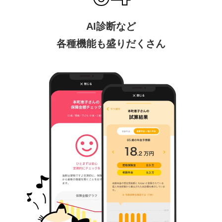
AI診断など
各種機能も盛りだくさん