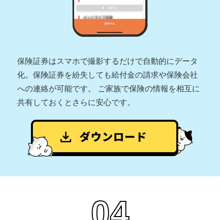
保険証券はスマホで撮影するだけで自動的にデータ
化。保険証券を紛失しても給付金の請求や保険会社
への連絡が可能です。 ご家族で保険の情報を相互に
共有しておくとさらに安心です。