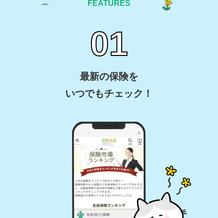
FEATURES
最新の保険を
いつでもチェック！