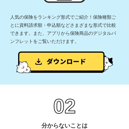
人気の保険をランキング形式でご紹介！保険種類ご
とに資料請求順・申込順などさまざまな形式で比較
できます。また、アプリから保険商品のデジタルパ
ンフレットをご覧いただけます。
分からないことは