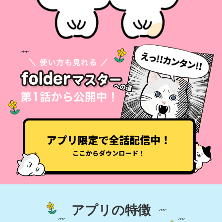
アプリの特徴