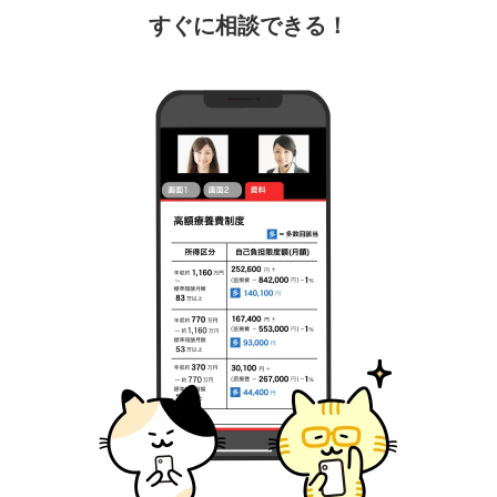
すぐに相談できる！