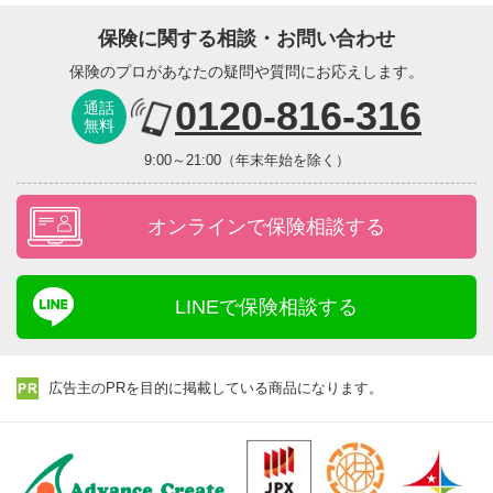
保険に関する相談・お問い合わせ
保険のプロがあなたの疑問や質問にお応えします。
0120-816-316
通話
無料
9:00～21:00（年末年始を除く）
オンラインで保険相談する
LINEで保険相談する
広告主のPRを目的に掲載している商品になります。