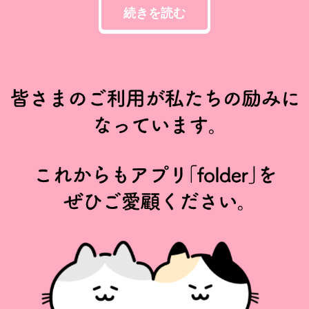
続きを読む