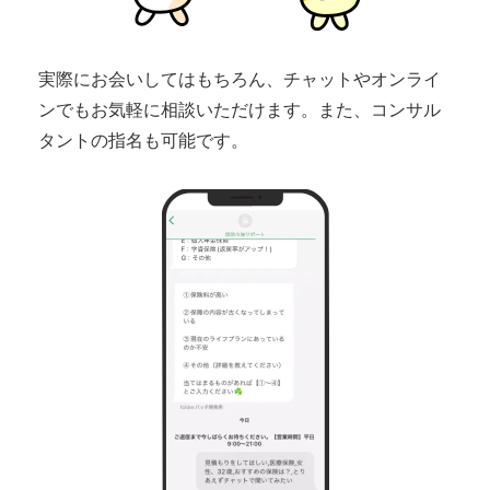
実際にお会いしてはもちろん、チャットやオンライ
ンでもお気軽に相談いただけます。また、コンサル
タントの指名も可能です。