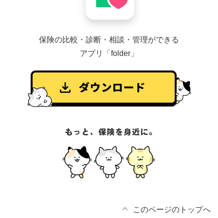
保険の比較・診断・相談・管理ができる
アプリ「folder」
このページのトップへ