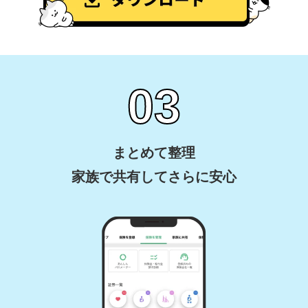
まとめて整理
家族で共有してさらに安心