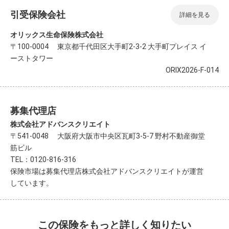
引受保険会社
詳細を見る
オリックス生命保険株式会社
〒100-0004 東京都千代田区大手町2-3-2 大手町プレイス イ
ーストタワー
ORIX2026-F-014
募集代理店
株式会社アドバンスクリエイト
〒541-0048 大阪府大阪市中央区瓦町3-5-7 野村不動産御堂
筋ビル
TEL：0120-816-316
保険市場は募集代理店株式会社アドバンスクリエイトが運営
しています。
この保険をもっと詳しく知りたい