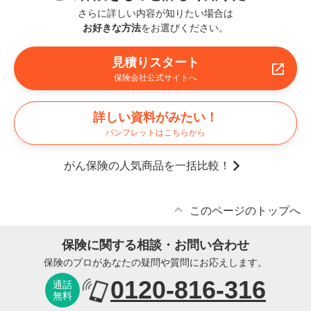
さらに詳しい内容が知りたい場合は
お好きな方法
をお選びください。
見積りスタート
保険会社公式サイトへ
詳しい資料がみたい！
パンフレットはこちらから
がん保険の人気商品を一括比較！
このページのトップへ
保険に関する相談・お問い合わせ
保険のプロがあなたの疑問や質問にお応えします。
0120-816-316
通話
無料