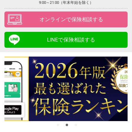
9:00～21:00（年末年始を除く）
オンラインで保険相談する
LINEで保険相談する