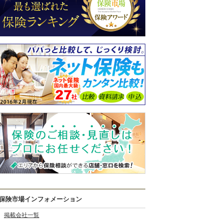
保険市場インフォメーション
掲載会社一覧