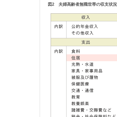
図2 夫婦高齢者無職世帯の収支状況