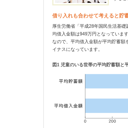
借り入れも合わせて考えると貯
厚生労働省「平成28年国民生活基礎
均借入金額は949万円となっていま
なので、平均借入金額が平均貯蓄額
イナスになっています。
図1 児童のいる世帯の平均貯蓄額と