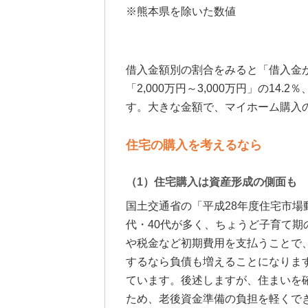
※熊本県を除いた数値
借入金額別の割合をみると「借入金が
「2,000万円～3,000万円」の14.
す。大きな金額で、マイホーム購入
住宅の購入を考えるなら
（1）住宅購入は資産形成の側面も
国土交通省の「平成28年度住宅市場
代・40代が多く、ちょうど子育て
や税金など初期費用を支払うことで
するなら負債も増えることになりま
ています。後述しますが、住まいを
ため、老後資金準備の負担を軽くで