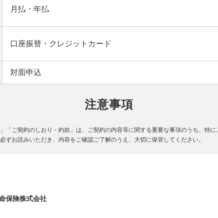
月払・年払
口座振替・クレジットカード
対面申込
注意事項
」「ご契約のしおり・約款」は、ご契約の内容等に関する重要な事項のうち、特に
必ずお読みいただき、内容をご確認ご了解のうえ、大切に保管してください。
命保険株式会社