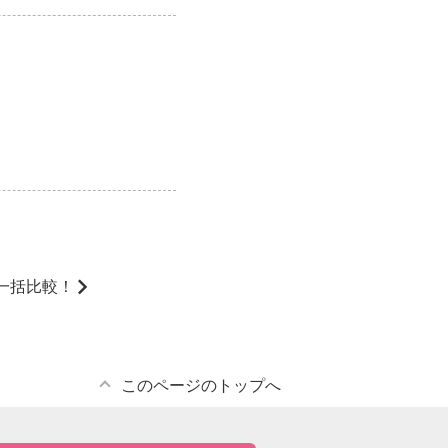
一括比較！
このページのトップへ