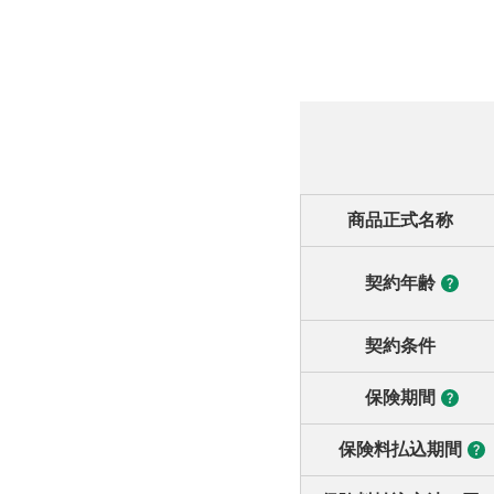
商品正式名称
契約年齢
契約条件
保険期間
保険料払込期間