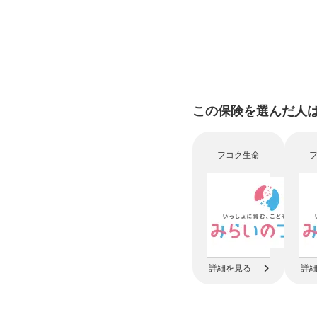
この保険を選んだ人
フコク生命
詳細を見る
詳