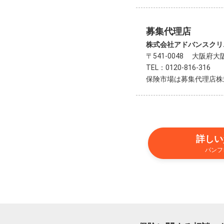
募集代理店
株式会社アドバンスクリ
〒541-0048 大阪府
TEL：0120-816-316
保険市場は募集代理店株
詳しい
パンフ