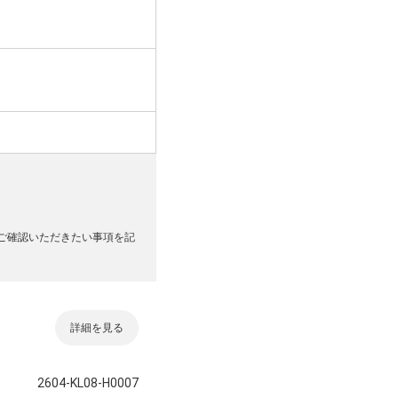
ご確認いただきたい事項を記
詳細を見る
2604-KL08-H0007