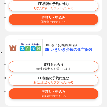
FP相談の予約に進む
あなたに合ったプランが分かる
見積り・申込み
保険会社のサイトへ
SBIいきいき少額短期保険
SBIいきいき少短の死亡保険
資料をもらう
無料で資料をお送りします
FP相談の予約に進む
あなたに合ったプランが分かる
見積り・申込み
保険会社のサイトへ