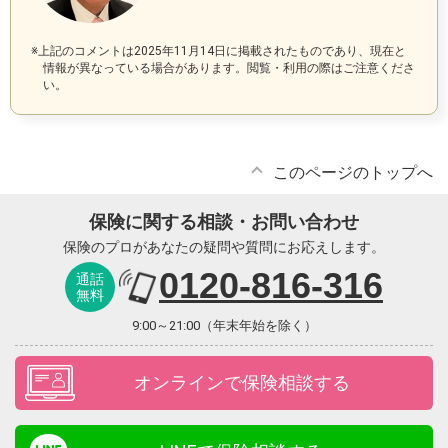
※上記のコメントは2025年11月14日に掲載されたものであり、現在と
情報が異なっている場合があります。閲覧・利用の際はご注意くださ
い。
このページのトップへ
保険に関する相談・お問い合わせ
保険のプロがあなたの疑問や質問にお応えします。
0120-816-316
通話
無料
9:00～21:00（年末年始を除く）
オンラインで保険相談する