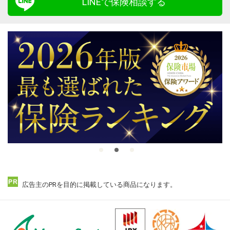
LINEで保険相談する
広告主のPRを目的に掲載している商品になります。