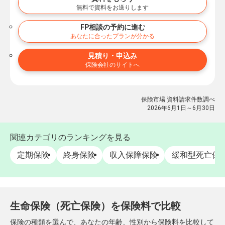
無料で資料をお送りします
FP相談の予約に進む
あなたに合ったプランが分かる
見積り・申込み
保険会社のサイトへ
保険市場 資料請求件数調べ
2026年6月1日～6月30日
関連カテゴリのランキングを見る
定期保険
終身保険
収入保障保険
緩和型死亡保
生命保険（死亡保険）を保険料で比較
保険の種類を選んで、あなたの年齢、性別から保険料を比較して