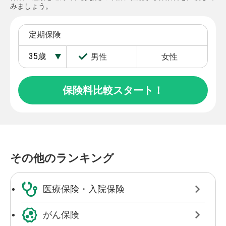
みましょう。
定期保険
男性
女性
保険料比較スタート！
その他のランキング
医療保険・入院保険
がん保険