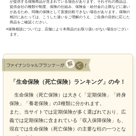
が提供する保険商品が含まれている場合があります。それぞれの商品は、
提供会社の種類や制度、保険の仕組み、保険金・給付金の上限などに違い
があるため、同種の保険として直接比較できない場合があります。保険の
検討にあたっては、こうした違いをご理解のうえ、ご自身の目的に応じた
商品をご確認ください。
※保険相談については、店舗により本商品のお取り扱いがない場合がござい
ます。
「生命保険（死亡保険）ランキング」の今！
生命保険（死亡保険）は大きく「定期保険」「終身
保険」「養老保険」の3種類に分かれます。
また、当サイトでは定期保険が多く選ばれており、広
義では定期保険に含まれている「収入保障保険」も、
現在では生命保険（死亡保険）の主要な柱の一つとな