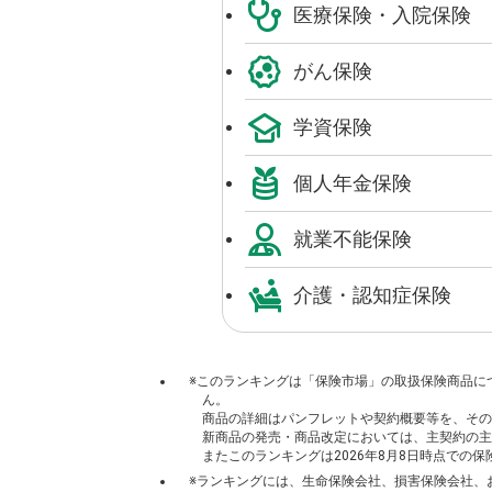
医療保険・入院保険
がん保険
学資保険
個人年金保険
就業不能保険
介護・認知症保険
※このランキングは「保険市場」の取扱保険商品に
ん。
商品の詳細はパンフレットや契約概要等を、その
新商品の発売・商品改定においては、主契約の主
またこのランキングは2026年8月8日時点での
※ランキングには、生命保険会社、損害保険会社、