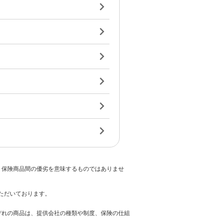
、保険商品間の優劣を意味するものではありませ
ただいております。
ぞれの商品は、提供会社の種類や制度、保険の仕組