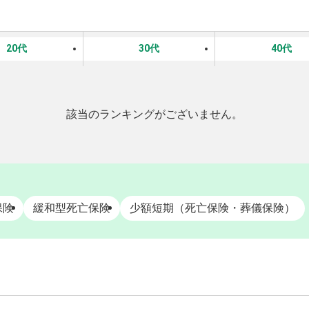
20代
30代
40代
該当のランキングがございません。
保険
緩和型死亡保険
少額短期（死亡保険・葬儀保険）