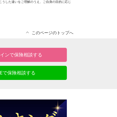
こうした違いをご理解のうえ、ご自身の目的に応じ
このページのトップへ
インで保険相談する
INEで保険相談する