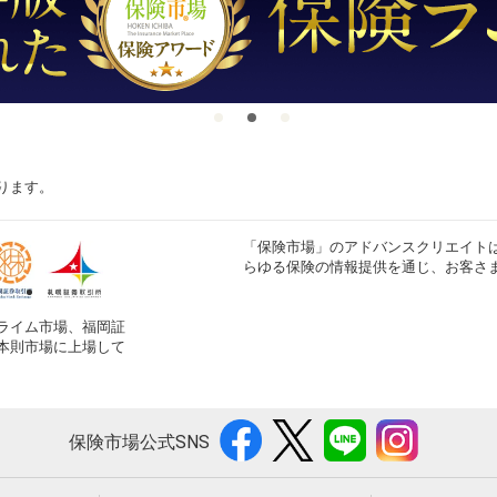
ります。
「保険市場」のアドバンスクリエイト
らゆる保険の情報提供を通じ、お客さ
ライム市場、福岡証
本則市場に上場して
保険市場公式SNS