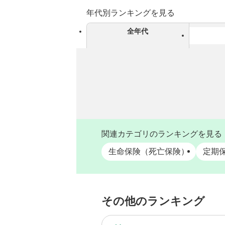
年代別ランキングを見る
全年代
関連カテゴリのランキングを見る
生命保険（死亡保険）
定期
その他のランキング