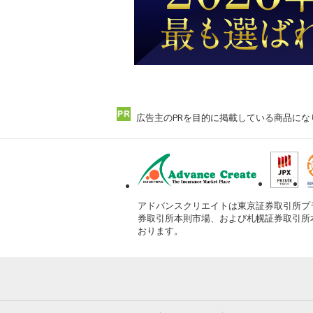
広告主のPRを目的に掲載している商品にな
アドバンスクリエイトは東京証券取引所プ
券取引所本則市場、および札幌証券取引所
おります。