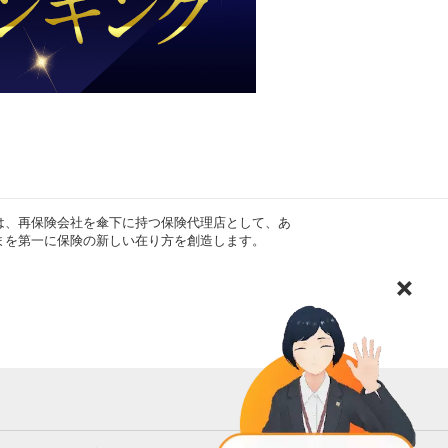
は、再保険会社を傘下に持つ保険代理店として、あ
まを第一に保険の新しい在り方を創造します。
×