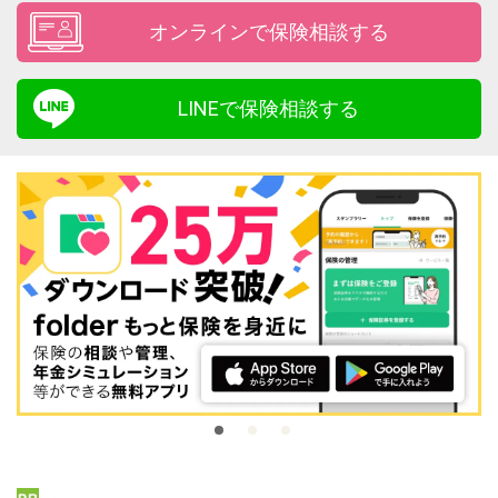
オンラインで保険相談する
LINEで保険相談する