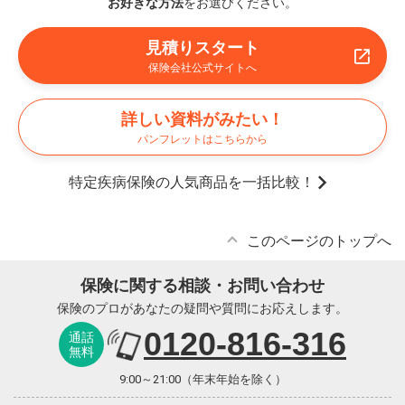
お好きな方法
をお選びください。
見積りスタート
保険会社公式サイトへ
詳しい資料がみたい！
パンフレットはこちらから
特定疾病保険の人気商品を一括比較！
このページのトップへ
保険に関する相談・お問い合わせ
保険のプロがあなたの疑問や質問にお応えします。
0120-816-316
通話
無料
9:00～21:00（年末年始を除く）