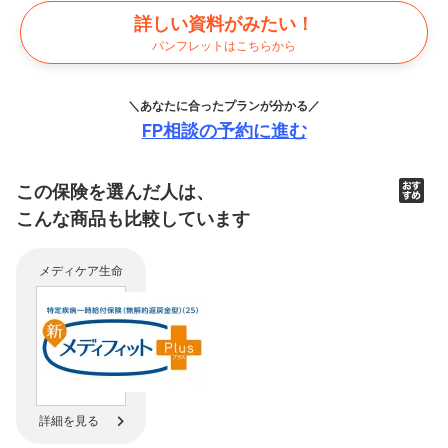
詳しい資料がみたい！
パンフレットはこちらから
＼あなたに合ったプランが分かる／
FP相談の予約に進む
この保険を選んだ人は、
こんな商品も比較
しています
メディケア生命
詳細を見る