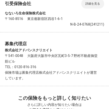
引受保険会社
詳細を見る
なないろ生命保険株式会社
〒160-8516 東京都新宿区四谷1-6-1
N-B-24-0768(241211)
募集代理店
株式会社アドバンスクリエイト
〒541-0048 大阪府大阪市中央区瓦町3-5-7 野村不動産御堂
筋ビル
TEL：0120-816-316
保険市場は募集代理店株式会社アドバンスクリエイトが運営
しています。
この保険をもっと詳しく知りたい
さらに詳しい内容が知りたい場合は