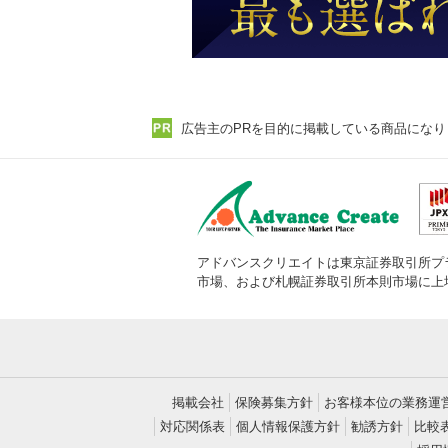
広告主のPRを目的に掲載している商品になり
アドバンスクリエイトは東京証券取引所プ
市場、および札幌証券取引所本則市場に上
掲載会社
保険募集方針
お客様本位の業務運
対応関係表
個人情報保護方針
勧誘方針
比較