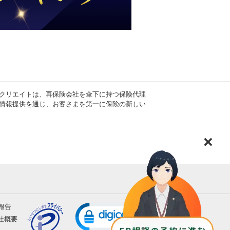
クリエイトは、再保険会社を傘下に持つ保険代理
情報提供を通じ、お客さまを第一に保険の新しい
×
報告
社概要