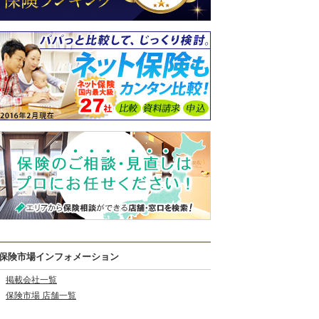
保険市場インフォメーション
掲載会社一覧
保険市場 店舗一覧