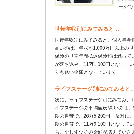
ージで
世帯年収別にみてみると…
世帯年収別にみてみると、個人年金保
高いのは、年収が1,000万円以上の
保険の世帯年間払込保険料は減ってい
が落ち込み、11万1,000円となって
りも低い金額となっています。
ライフステージ別にみてみると
次に、ライフステージ別にみてみま
イフステージの平均値)が高いのは
期の世帯で、26万5,200円。反
期の世帯で、11万9,100円となっ
ら、少しずつその金額が増えていき