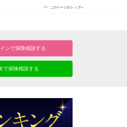
このページのトップへ
インで保険相談する
INEで保険相談する