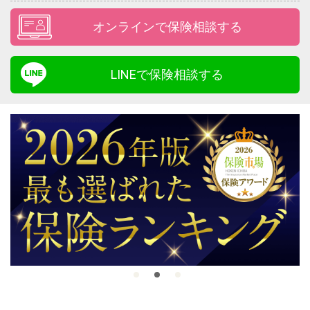
オンラインで保険相談する
LINEで保険相談する