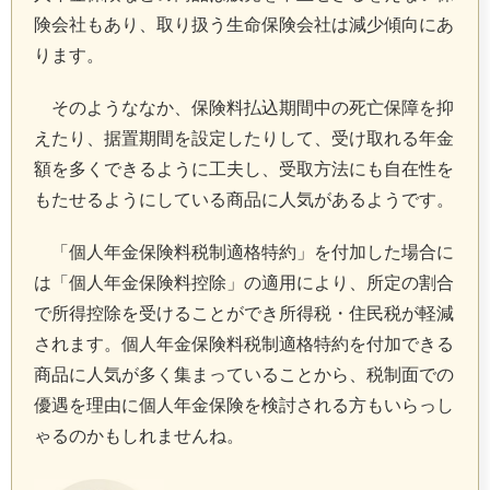
険会社もあり、取り扱う生命保険会社は減少傾向にあ
ります。
そのようななか、保険料払込期間中の死亡保障を抑
えたり、据置期間を設定したりして、受け取れる年金
額を多くできるように工夫し、受取方法にも自在性を
もたせるようにしている商品に人気があるようです。
「個人年金保険料税制適格特約」を付加した場合に
は「個人年金保険料控除」の適用により、所定の割合
で所得控除を受けることができ所得税・住民税が軽減
されます。個人年金保険料税制適格特約を付加できる
商品に人気が多く集まっていることから、税制面での
優遇を理由に個人年金保険を検討される方もいらっし
ゃるのかもしれませんね。