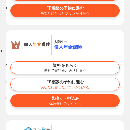
FP相談の予約に進む
あなたに合ったプランが分かる
太陽生命
個人年金保険
資料をもらう
無料で資料をお送りします
FP相談の予約に進む
あなたに合ったプランが分かる
見積り・申込み
保険会社のサイトへ