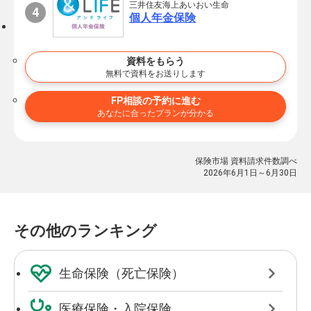
三井住友海上あいおい生命
個人年金保険
資料をもらう
無料で資料をお送りします
FP相談の予約に進む
あなたに合ったプランが分かる
保険市場 資料請求件数調べ
2026年6月1日～6月30日
その他のランキング
生命保険（死亡保険）
医療保険・入院保険