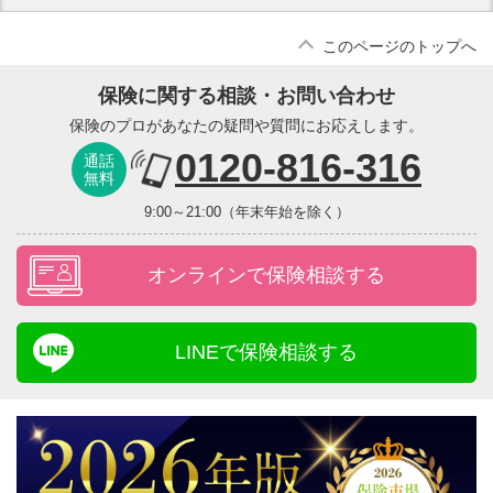
このページのトップへ
保険に関する相談・お問い合わせ
保険のプロがあなたの疑問や質問にお応えします。
0120-816-316
通話
無料
9:00～21:00（年末年始を除く）
オンラインで保険相談する
LINEで保険相談する