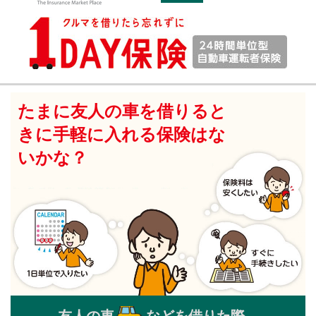
たまに友人の車を借りると
きに手軽に入れる保険はな
いかな？
友人の車
などを借りた際、