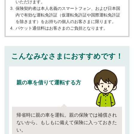
いただけます。
保険契約者は本人名義のスマートフォン、および日本国
内で有効な運転免許証（仮運転免許証や国際運転免許証
を除きます）をお持ちの個人のお客さまに限ります。
パケット通信料はお客さまのご負担となります。
こんなみなさまにおすすめです！
親の車を借りて運転する方
帰省時に親の車を運転。親の保険では補償され
ないから、もしもに備えて保険に入っておきた
い。