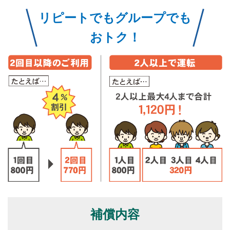
リピートでもグループでも
おトク！
補償内容