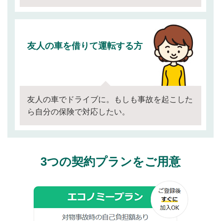
友人の車を借りて運転する方
友人の車でドライブに。もしも事故を起こした
ら自分の保険で対応したい。
3つの契約プランをご用意