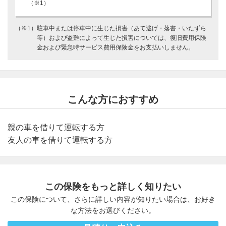
（※1）
（※1）
駐車中または停車中に生じた損害（あて逃げ・落書・いたずら
等）および盗難によって生じた損害については、復旧費用保険
金および緊急時サービス費用保険金をお支払いしません。
こんな方におすすめ
親の車を借りて運転する方
友人の車を借りて運転する方
この保険をもっと詳しく知りたい
この保険について、さらに詳しい内容が知りたい場合は、お好き
な方法をお選びください。