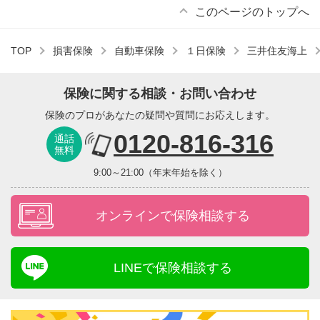
このページのトップへ
TOP
損害保険
自動車保険
１日保険
三井住友海上
保険に関する相談・お問い合わせ
保険のプロがあなたの疑問や質問にお応えします。
0120-816-316
通話
無料
9:00～21:00（年末年始を除く）
オンラインで保険相談する
LINEで保険相談する