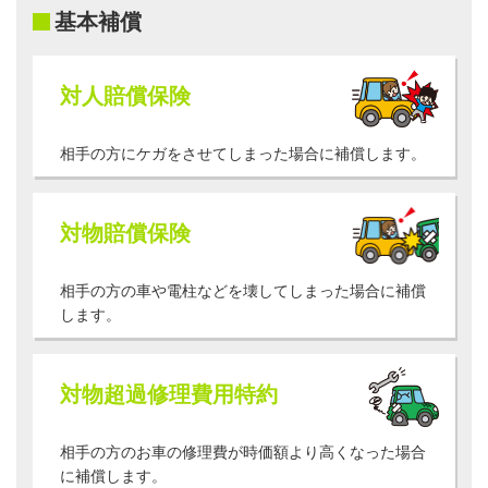
基本補償
対人賠償保険
相手の方にケガをさせてしまった場合に補償します。
対物賠償保険
相手の方の車や電柱などを壊してしまった場合に補償
します。
対物超過修理費用特約
相手の方のお車の修理費が時価額より高くなった場合
に補償します。