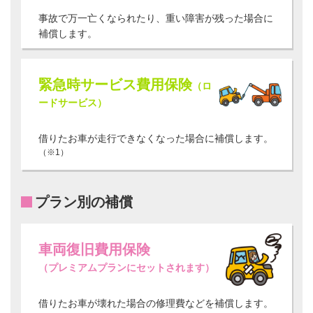
事故で万一亡くなられたり、重い障害が残った場合に
補償します。
緊急時サービス費用保険
（ロ
ードサービス）
借りたお車が走行できなくなった場合に補償します。
（※1）
プラン別の補償
車両復旧費用保険
（プレミアムプランにセットされます）
借りたお車が壊れた場合の修理費などを補償します。