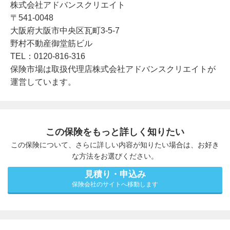
株式会社アドバンスクリエイト
〒541-0048
大阪府大阪市中央区瓦町3-5-7
野村不動産御堂筋ビル
TEL：0120-816-316
保険市場は取扱代理店株式会社アドバンスクリエイトが
運営しています。
この保険をもっと詳しく知りたい
この保険について、さらに詳しい内容が知りたい場合は、お好き
な方法をお選びください。
見積り・申込み
保険会社のサイトへ移動します