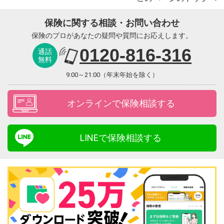
保険に関する相談・お問い合わせ
保険のプロがあなたの疑問や質問にお応えします。
0120-816-316
通話
無料
9:00～21:00（年末年始を除く）
オンラインで保険相談する
LINEで保険相談する