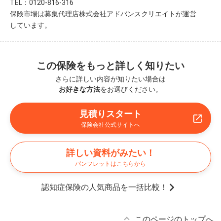
TEL：0120-816-316
保険市場は募集代理店株式会社アドバンスクリエイトが運営
しています。
この保険をもっと詳しく知りたい
さらに詳しい内容が知りたい場合は
お好きな方法
をお選びください。
見積りスタート
保険会社公式サイトへ
詳しい資料がみたい！
パンフレットはこちらから
認知症保険の人気商品を一括比較！
このページのトップへ