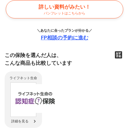
詳しい資料がみたい！
パンフレットはこちらから
＼あなたに合ったプランが分かる／
FP相談の予約に進む
この保険を選んだ人は、
こんな商品も比較
しています
ライフネット生命
詳細を見る