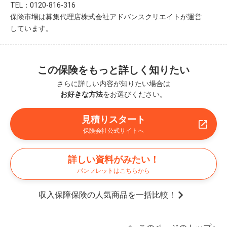
TEL：0120-816-316
保険市場は募集代理店株式会社アドバンスクリエイトが運営
しています。
この保険をもっと詳しく知りたい
さらに詳しい内容が知りたい場合は
お好きな方法
をお選びください。
見積りスタート
保険会社公式サイトへ
詳しい資料がみたい！
パンフレットはこちらから
収入保障保険の人気商品を一括比較！