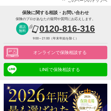
このページのトップへ
保険に関する相談・お問い合わせ
保険のプロがあなたの疑問や質問にお応えします。
0120-816-316
通話
無料
9:00～21:00（年末年始を除く）
オンラインで保険相談する
LINEで保険相談する