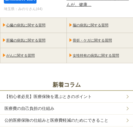
んが、健康…
埼玉県：みのりさん(44)
心臓の病気に関する質問
脳の病気に関する質問
肝臓の病気に関する質問
骨折・ケガに関する質問
がんに関する質問
女性特有の病気に関する質問
新着コラム
【初心者必見】医療保険を選ぶときのポイント
医療費の自己負担の仕組み
公的医療保険の仕組みと医療費軽減のためにできること