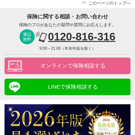
このページのトップへ
保険に関する相談・お問い合わせ
保険のプロがあなたの疑問や質問にお応えします。
0120-816-316
通話
無料
9:00～21:00（年末年始を除く）
オンラインで保険相談する
LINEで保険相談する