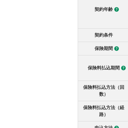
契約年齢
契約条件
保険期間
保険料払込期間
保険料払込方法（回
数）
保険料払込方法（経
路）
申込方法