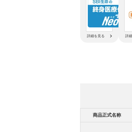
詳細を見る
詳
商品正式名称