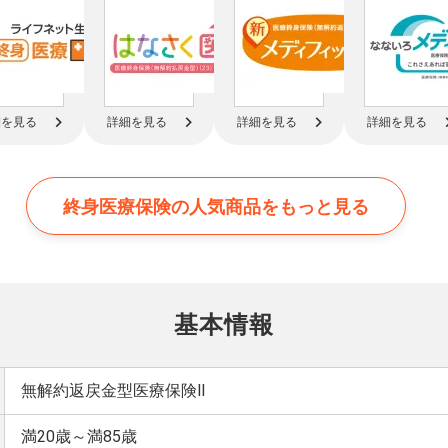
細を見る
詳細を見る
詳細を見る
詳細を見る
終身医療保険の
人気商品をもっと見る
基本情報
無解約返戻金型医療保険Ⅱ
満20歳～満85歳