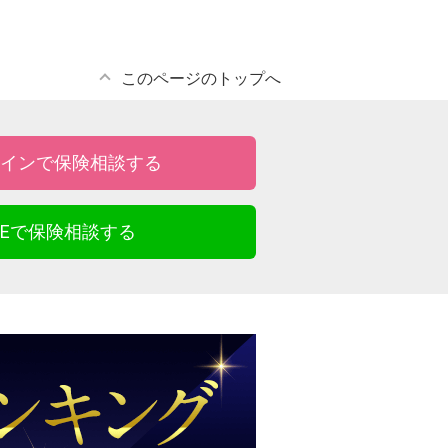
このページのトップへ
インで保険相談する
INEで保険相談する