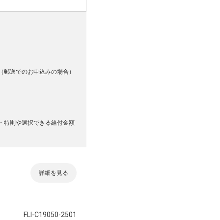
（郵送でのお申込みの場合）
・特則や選択できる給付金額
詳細を見る
FLI-C19050-2501