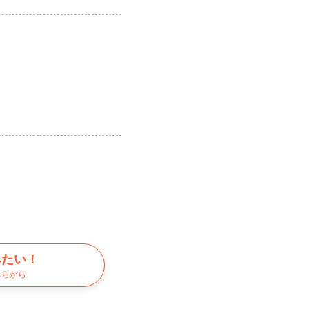
みたい！
ちらから