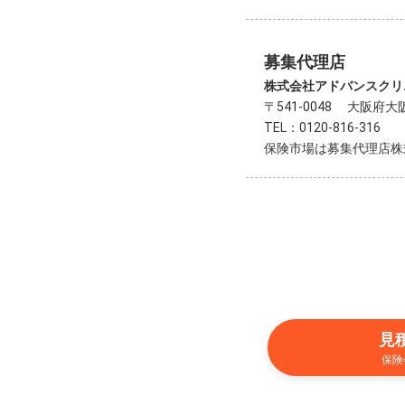
募集代理店
株式会社アドバンスクリ
〒541-0048 大阪府
TEL：0120-816-316
保険市場は募集代理店株
見
保険