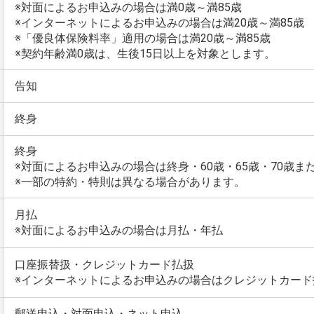
※対面によるお申込みの場合は満0歳～満85歳
※インターネットによるお申込みの場合は満20歳～満85歳
※「優良体保険料率」適用の場合は満20歳～満85歳
※契約年齢満0歳は、生後15日以上を対象とします。
告知
終身
終身
※対面によるお申込みの場合は終身・60歳・65歳・70歳また
※一部の特約・特則は異なる場合があります。
月払
※対面によるお申込みの場合は月払・年払
口座振替扱・クレジットカード払扱
※インターネットによるお申込みの場合はクレジットカード
郵送申込・対面申込・ネット申込