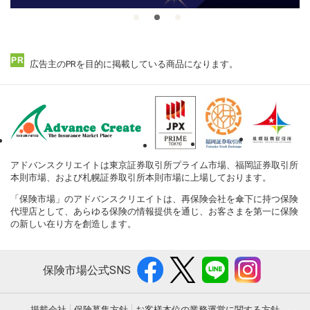
広告主のPRを目的に掲載している商品になります。
アドバンスクリエイトは東京証券取引所プライム市場、福岡証券取引所
本則市場、および札幌証券取引所本則市場に上場しております。
「保険市場」のアドバンスクリエイトは、再保険会社を傘下に持つ保険
代理店として、あらゆる保険の情報提供を通じ、お客さまを第一に保険
の新しい在り方を創造します。
保険市場公式SNS
掲載会社
保険募集方針
お客様本位の業務運営に関する方針