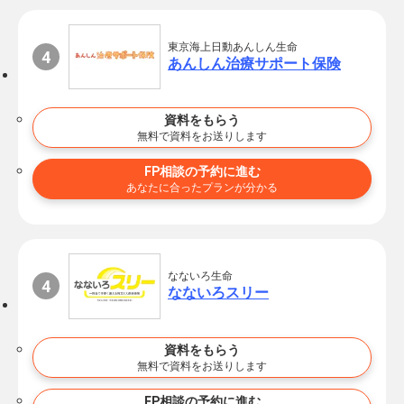
東京海上日動あんしん生命
あんしん治療サポート保険
資料をもらう
無料で資料をお送りします
FP相談の予約に進む
あなたに合ったプランが分かる
なないろ生命
なないろスリー
資料をもらう
無料で資料をお送りします
FP相談の予約に進む