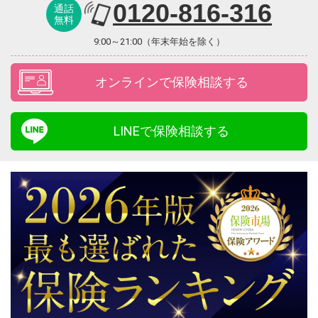
0120-816-316
通話
無料
9:00～21:00（年末年始を除く）
オンラインで保険相談する
LINEで保険相談する