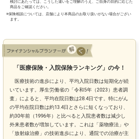
検討にあたっては、こうした違いをご理解のうえ、ご自身の目的に応じた
商品をご確認ください。
※保険相談については、店舗により本商品のお取り扱いがない場合がござい
ます。
「医療保険・入院保険ランキング」の今！
医療技術の進歩により、平均入院日数は短期化が続
いています。厚生労働省の「令和5年（2023）患者調
査」によると、平均在院日数は28.4日です。特にがん
の平均在院日数は約13.4日とさらに短くなっており、
約30年前（1996年）と比べると入院患者数は減少し
外来患者数が増加しています。これは「薬物療法」や
「放射線治療」の技術進歩により、通院での治療が主