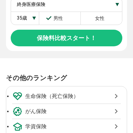
男性
女性
保険料比較スタート！
その他のランキング
生命保険（死亡保険）
がん保険
学資保険