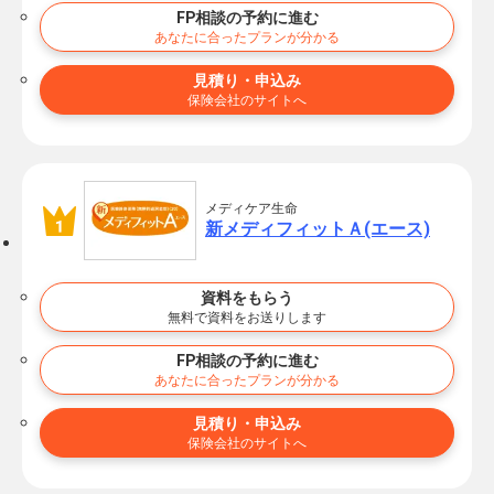
FP相談の予約に進む
あなたに合ったプランが分かる
見積り・申込み
保険会社のサイトへ
メディケア生命
新メディフィットＡ(エース)
資料をもらう
無料で資料をお送りします
FP相談の予約に進む
あなたに合ったプランが分かる
見積り・申込み
保険会社のサイトへ