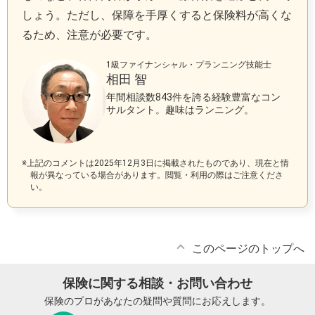
しょう。ただし、保障を手厚くすると保険料が高くな
るため、注意が必要です。
1級ファイナンシャル・プランニング技能士
相田 智
年間相談数843件を誇る経験豊富なコン
サルタント。趣味はランニング。
※上記のコメントは2025年12月3日に掲載されたものであり、現在と情
報が異なっている場合があります。閲覧・利用の際はご注意くださ
い。
このページのトップへ
保険に関する相談・お問い合わせ
保険のプロがあなたの疑問や質問にお応えします。