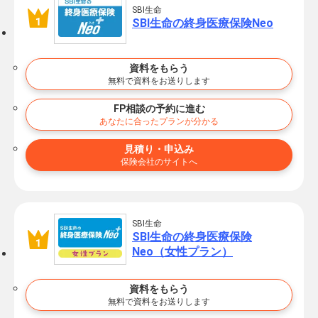
SBI生命
SBI生命の終身医療保険Neo
資料をもらう
無料で資料をお送りします
FP相談の予約に進む
あなたに合ったプランが分かる
見積り・申込み
保険会社のサイトへ
SBI生命
SBI生命の終身医療保険
Neo（女性プラン）
資料をもらう
無料で資料をお送りします