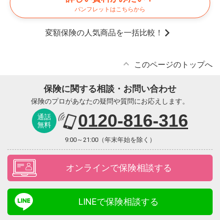
パンフレットはこちらから
変額保険の人気商品を一括比較！
このページのトップへ
保険に関する相談・お問い合わせ
保険のプロがあなたの疑問や質問にお応えします。
0120-816-316
通話
無料
9:00～21:00（年末年始を除く）
オンラインで保険相談する
LINEで保険相談する