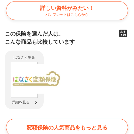
詳しい資料がみたい！
パンフレットはこちらから
この保険を選んだ人は、
こんな商品も比較
しています
はなさく生命
詳細を見る
変額保険の
人気商品をもっと見る