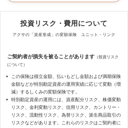
投資リスク・費用について
アクサの「資産形成」の変額保険 ユニット・リンク
ご契約者が損失を被ることがあります
（投資リスク
について）
この保険は積立金額、払いもどし金額および満期保険
金額などが特別勘定資産の運用実績に応じて変動（増
減）するしくみの変額保険です。
特別勘定資産の運用には、資産配分リスク、株価変動
リスク、金利変動リスク、信用リスク、カントリー・
リスク、流動性リスク、為替リスク、派生商品取引の
リスクなどがあります。これらのリスクはご契約者に