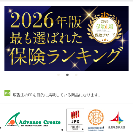
広告主のPRを目的に掲載している商品になります。