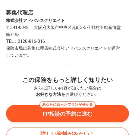
募集代理店
株式会社アドバンスクリエイト
〒541-0048 大阪府大阪市中央区瓦町3-5-7 野村不動産御堂
筋ビル
TEL：0120-816-316
保険市場は募集代理店株式会社アドバンスクリエイトが運営
しています。
この保険をもっと詳しく知りたい
さらに詳しい内容が知りたい場合は
お好きな方法
をお選びください。
あなたに合ったプランが分かる
FP相談の予約に進む
詳しい資料がみたい！