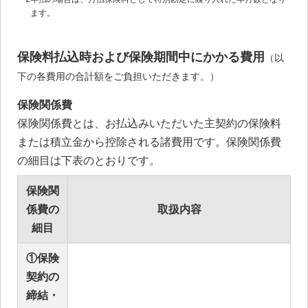
ます。
保険料払込時および保険期間中にかかる費用
（以
下の各費用の合計額をご負担いただきます。）
保険関係費
保険関係費とは、お払込みいただいた主契約の保険料
または積立金から控除される諸費用です。保険関係費
の細目は下表のとおりです。
保険関
係費の
取扱内容
細目
①保険
契約の
締結・