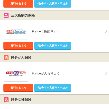
資料をもらう
今すぐ見積り・申込み
三大疾病の保険
ネオde３疾病サポート
資料をもらう
今すぐ見積り・申込み
終身がん保険
ネオdeがんちりょう
資料をもらう
今すぐ見積り・申込み
終身女性保険