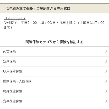
「1年組み立て保険」ご契約者さま専用窓口
0120-833-337
受付時間：平日9：00～18：00/日・祝日を除く（土曜日は17：00
まで）
関連保険カテゴリから保険を検討する
死亡保険
定期保険
収入保障保険
医療保険・入院保険
終身医療保険
定期医療保険