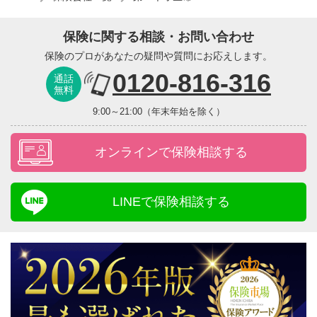
保険に関する相談・お問い合わせ
保険のプロがあなたの疑問や質問にお応えします。
0120-816-316
通話
無料
9:00～21:00（年末年始を除く）
オンラインで保険相談する
LINEで保険相談する