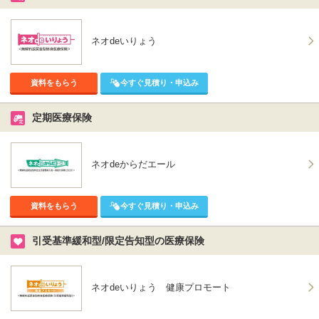
ネオdeいりょう
資料をもらう
今すぐ見積り・申込み
定期医療保険
ネオdeからだエール
資料をもらう
今すぐ見積り・申込み
引受基準緩和型/限定告知型の医療保険
ネオdeいりょう 健康プロモート