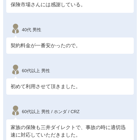
保険市場さんには感謝している。
40代 男性
契約料金が一番安かったので。
60代以上 男性
初めて利用させて頂きました。
60代以上 男性 / ホンダ / CRZ
家族の保険も三井ダイレクトで、事故の時に適切迅
速に対応していただきました。