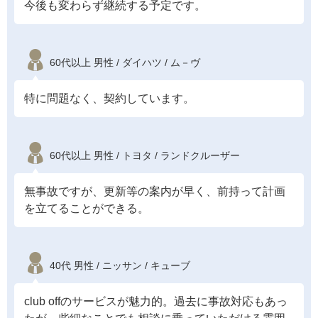
今後も変わらず継続する予定です。
60代以上 男性 / ダイハツ / ム－ヴ
特に問題なく、契約しています。
60代以上 男性 / トヨタ / ランドクルーザー
無事故ですが、更新等の案内が早く、前持って計画
を立てることができる。
40代 男性 / ニッサン / キューブ
club offのサービスが魅力的。過去に事故対応もあっ