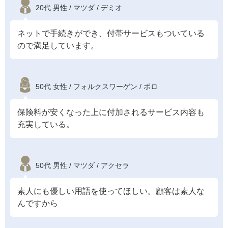
20代 男性 / マツダ / デミオ
ネットで手続きができ、付帯サービスもついている
ので満足しています。
50代 女性 / フォルクスワーゲン / ポロ
保険料が安くなった上に付加されるサービス内容も
充実している。
50代 男性 / マツダ / アクセラ
素人にも優しい用語を使ってほしい。顧客は素人な
んですから