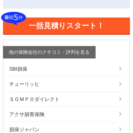
一括見積りスタート！
他の保険会社のクチコミ・評判を見る
SBI損保
チューリッヒ
ＳＯＭＰＯダイレクト
アクサ損害保険
損保ジャパン