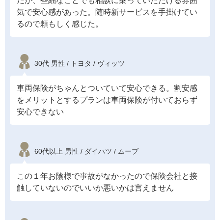
たが、些細なことでも相談に乗っていただける雰囲
気で安心感があった。随時新サービスを手掛けてい
るので頼もしく感じた。
30代 男性 / トヨタ / ヴィッツ
車両保険がちゃんとついていて安心できる。割安感
をメリットとするプランは車両保険が付いておらず
安心できない
60代以上 男性 / ダイハツ / ムーブ
この１年お陰様で事故がなかったので保険会社と接
触していないのでいいか悪いかは言えません