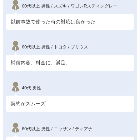
60代以上 男性 / スズキ / ワゴンRスティングレー
以前事故で使った時の対応は良かった
60代以上 男性 / トヨタ / プリウス
補償内容、料金に、満足。
40代 男性
契約がスムーズ
60代以上 男性 / ニッサン / ティアナ