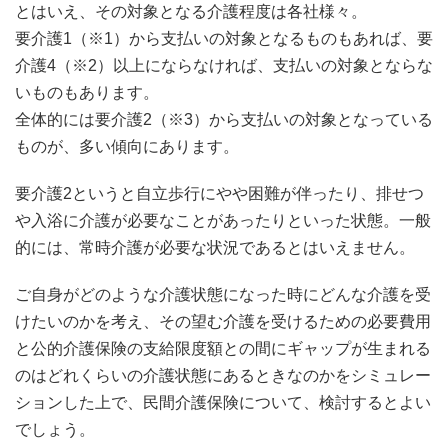
とはいえ、その対象となる介護程度は各社様々。
要介護1（※1）から支払いの対象となるものもあれば、要
介護4（※2）以上にならなければ、支払いの対象とならな
いものもあります。
全体的には要介護2（※3）から支払いの対象となっている
ものが、多い傾向にあります。
要介護2というと自立歩行にやや困難が伴ったり、排せつ
や入浴に介護が必要なことがあったりといった状態。一般
的には、常時介護が必要な状況であるとはいえません。
ご自身がどのような介護状態になった時にどんな介護を受
けたいのかを考え、その望む介護を受けるための必要費用
と公的介護保険の支給限度額との間にギャップが生まれる
のはどれくらいの介護状態にあるときなのかをシミュレー
ションした上で、民間介護保険について、検討するとよい
でしょう。