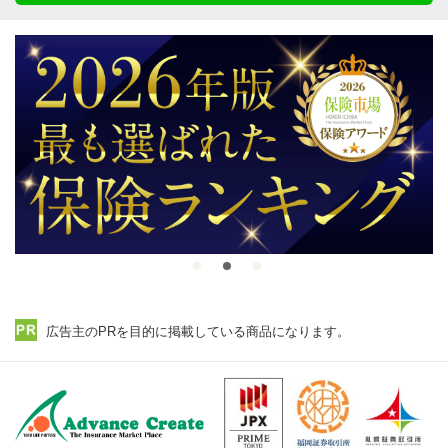
広告主のPRを目的に掲載している商品になります。