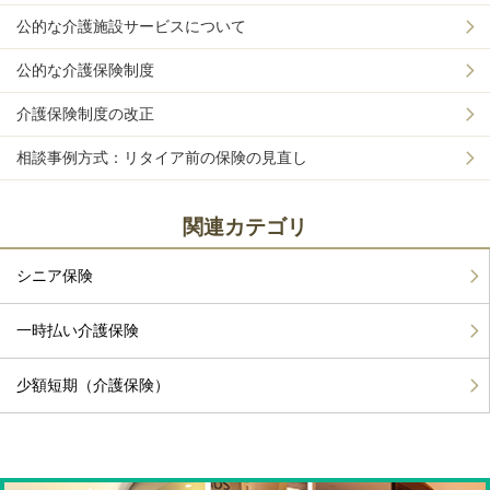
公的な介護施設サービスについて
公的な介護保険制度
介護保険制度の改正
相談事例方式：リタイア前の保険の見直し
関連カテゴリ
シニア保険
一時払い介護保険
少額短期（介護保険）