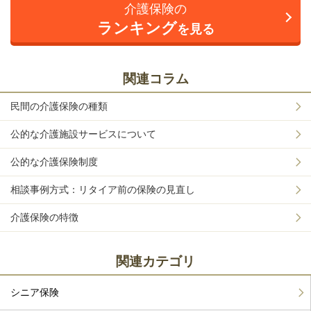
介護保険の
ランキング
を見る
関連コラム
民間の介護保険の種類
公的な介護施設サービスについて
公的な介護保険制度
相談事例方式：リタイア前の保険の見直し
介護保険の特徴
関連カテゴリ
シニア保険