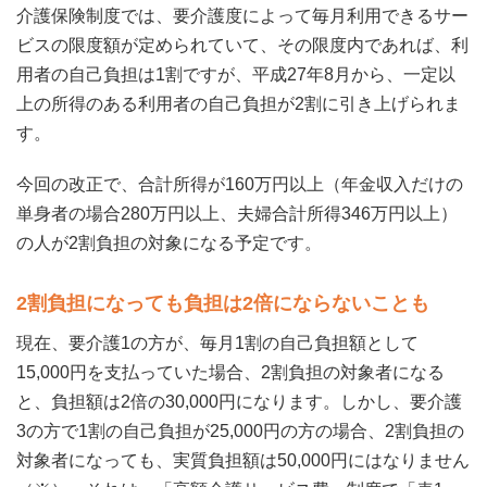
介護保険制度では、要介護度によって毎月利用できるサー
ビスの限度額が定められていて、その限度内であれば、利
用者の自己負担は1割ですが、平成27年8月から、一定以
上の所得のある利用者の自己負担が2割に引き上げられま
す。
今回の改正で、合計所得が160万円以上（年金収入だけの
単身者の場合280万円以上、夫婦合計所得346万円以上）
の人が2割負担の対象になる予定です。
2割負担になっても負担は2倍にならないことも
現在、要介護1の方が、毎月1割の自己負担額として
15,000円を支払っていた場合、2割負担の対象者になる
と、負担額は2倍の30,000円になります。しかし、要介護
3の方で1割の自己負担が25,000円の方の場合、2割負担の
対象者になっても、実質負担額は50,000円にはなりません