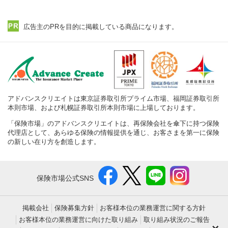
広告主のPRを目的に掲載している商品になります。
アドバンスクリエイトは東京証券取引所プライム市場、福岡証券取引所
本則市場、および札幌証券取引所本則市場に上場しております。
「保険市場」のアドバンスクリエイトは、再保険会社を傘下に持つ保険
代理店として、あらゆる保険の情報提供を通じ、お客さまを第一に保険
の新しい在り方を創造します。
保険市場公式SNS
掲載会社
保険募集方針
お客様本位の業務運営に関する方針
お客様本位の業務運営に向けた取り組み
取り組み状況のご報告