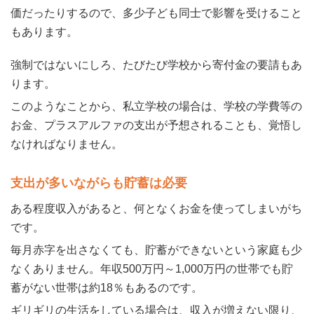
価だったりするので、多少子ども同士で影響を受けること
もあります。
強制ではないにしろ、たびたび学校から寄付金の要請もあ
ります。
このようなことから、私立学校の場合は、学校の学費等の
お金、プラスアルファの支出が予想されることも、覚悟し
なければなりません。
支出が多いながらも貯蓄は必要
ある程度収入があると、何となくお金を使ってしまいがち
です。
毎月赤字を出さなくても、貯蓄ができないという家庭も少
なくありません。年収500万円～1,000万円の世帯でも貯
蓄がない世帯は約18％もあるのです。
ギリギリの生活をしている場合は、収入が増えない限り、