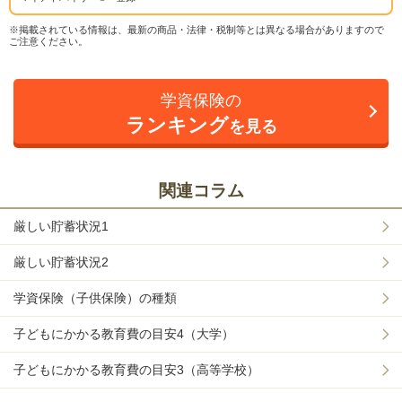
※掲載されている情報は、最新の商品・法律・税制等とは異なる場合がありますので
ご注意ください。
学資保険の
ランキング
を見る
関連コラム
厳しい貯蓄状況1
厳しい貯蓄状況2
学資保険（子供保険）の種類
子どもにかかる教育費の目安4（大学）
子どもにかかる教育費の目安3（高等学校）