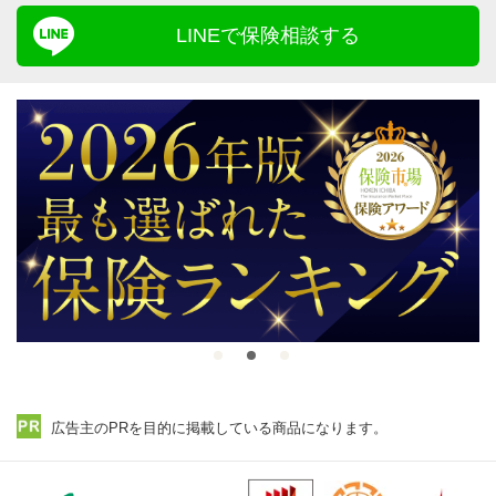
LINEで保険相談する
広告主のPRを目的に掲載している商品になります。