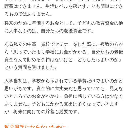
貯蓄はできません。生活レベルを落とすことも簡単にでき
るものではありません。
将来のために準備するお金として、子どもの教育資金の他
に大事なものは、自分たちの老後資金です。
ある私立の中高一貫校でセミナーをした際に、複数の方か
ら「思っていたより学校にお金がかかる。自分たちの老後
資金なんて貯める余裕はないけど、どうしたらよいのか」
という質問を受けました。
入学当初は、学校から示されている学費だけでよいのかと
思いがちです。資金的に大丈夫だと思っていても、見えな
いところでのお金がかかり、負担に感じている方は少なく
ありません。子どもにかかる支出は多くなっていきます
が、将来に向けての貯蓄も必要です。
私立貧乏にならないために