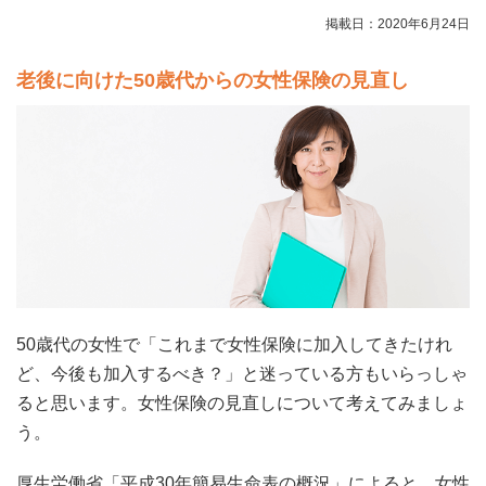
掲載日：2020年6月24日
老後に向けた50歳代からの女性保険の見直し
50歳代の女性で「これまで女性保険に加入してきたけれ
ど、今後も加入するべき？」と迷っている方もいらっしゃ
ると思います。女性保険の見直しについて考えてみましょ
う。
厚生労働省「平成30年簡易生命表の概況」によると、女性