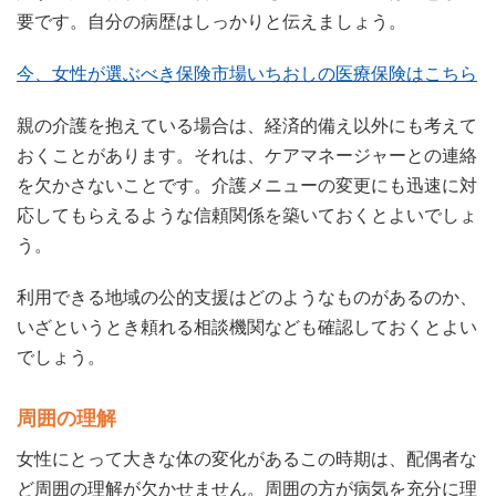
要です。自分の病歴はしっかりと伝えましょう。
今、女性が選ぶべき保険市場いちおしの医療保険はこちら
親の介護を抱えている場合は、経済的備え以外にも考えて
おくことがあります。それは、ケアマネージャーとの連絡
を欠かさないことです。介護メニューの変更にも迅速に対
応してもらえるような信頼関係を築いておくとよいでしょ
う。
利用できる地域の公的支援はどのようなものがあるのか、
いざというとき頼れる相談機関なども確認しておくとよい
でしょう。
周囲の理解
女性にとって大きな体の変化があるこの時期は、配偶者な
ど周囲の理解が欠かせません。周囲の方が病気を充分に理