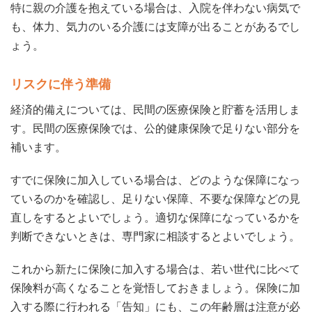
特に親の介護を抱えている場合は、入院を伴わない病気で
も、体力、気力のいる介護には支障が出ることがあるでし
ょう。
リスクに伴う準備
経済的備えについては、民間の医療保険と貯蓄を活用しま
す。民間の医療保険では、公的健康保険で足りない部分を
補います。
すでに保険に加入している場合は、どのような保障になっ
ているのかを確認し、足りない保障、不要な保障などの見
直しをするとよいでしょう。適切な保障になっているかを
判断できないときは、専門家に相談するとよいでしょう。
これから新たに保険に加入する場合は、若い世代に比べて
保険料が高くなることを覚悟しておきましょう。保険に加
入する際に行われる「告知」にも、この年齢層は注意が必