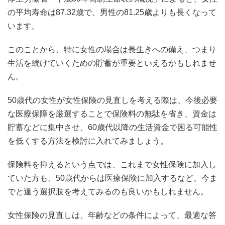
の平均寿命は87.32歳で、男性の81.25歳よりも長くなって
います。
このことから、特に女性の場合は長生きへの備え、つまり
生活を続けていくための貯蓄が重要といえるかもしれませ
ん。
50歳代の女性が女性保険の見直しを考える際は、今後必要
な医療保障を厳選することで保険料の無駄を省き、資金は
貯蓄などに集中させ、60歳代以降の生活資金で困る可能性
を低くする方法を検討に入れてみましょう。
保険料を抑えるという点では、これまで女性保険に加入し
ていた方も、50歳代からは医療保険に加入するなど、今ま
でと違う選択肢を考えてみるのも良いかもしれません。
女性保険の見直しは、年齢などの条件によって、最適な答