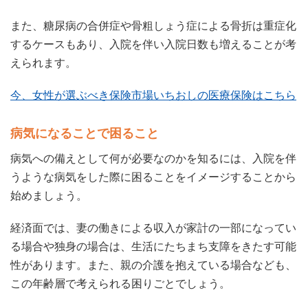
また、糖尿病の合併症や骨粗しょう症による骨折は重症化
するケースもあり、入院を伴い入院日数も増えることが考
えられます。
今、女性が選ぶべき保険市場いちおしの医療保険はこちら
病気になることで困ること
病気への備えとして何が必要なのかを知るには、入院を伴
うような病気をした際に困ることをイメージすることから
始めましょう。
経済面では、妻の働きによる収入が家計の一部になってい
る場合や独身の場合は、生活にたちまち支障をきたす可能
性があります。また、親の介護を抱えている場合なども、
この年齢層で考えられる困りごとでしょう。