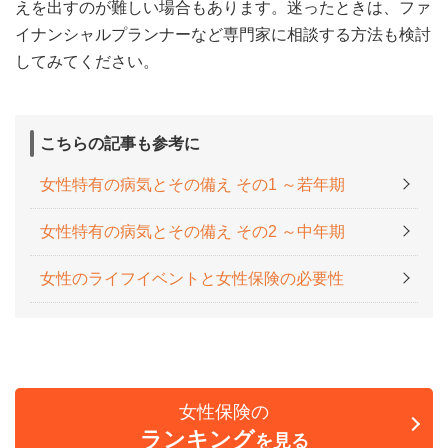
えを出すのが難しい場合もあります。迷ったときは、ファ
イナンシャルプランナーなど専門家に相談する方法も検討
してみてください。
こちらの記事も参考に
女性特有の病気とその備え その1 ～若年期
女性特有の病気とその備え その2 ～中年期
女性のライフイベントと女性保険の必要性
女性保険の
ランキング
を見る