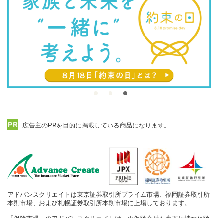
広告主のPRを目的に掲載している商品になります。
アドバンスクリエイトは東京証券取引所プライム市場、福岡証券取引所
本則市場、および札幌証券取引所本則市場に上場しております。