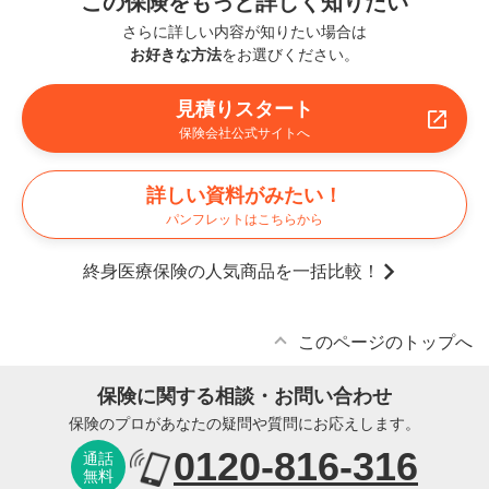
この保険をもっと詳しく知りたい
さらに詳しい内容が知りたい場合は
お好きな方法
をお選びください。
見積りスタート
保険会社公式サイトへ
詳しい資料がみたい！
パンフレットはこちらから
終身医療保険の人気商品を一括比較！
このページのトップへ
保険に関する相談・お問い合わせ
保険のプロがあなたの疑問や質問にお応えします。
0120-816-316
通話
無料