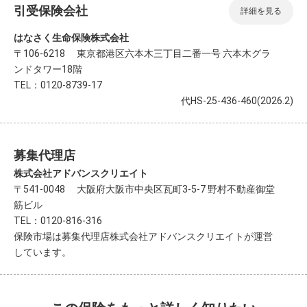
引受保険会社
詳細を見る
はなさく生命保険株式会社
〒106-6218 東京都港区六本木三丁目二番一号 六本木グラ
ンドタワー18階
TEL：0120-8739-17
代HS-25-436-460(2026.2)
募集代理店
株式会社アドバンスクリエイト
〒541-0048 大阪府大阪市中央区瓦町3-5-7 野村不動産御堂
筋ビル
TEL：0120-816-316
保険市場は募集代理店株式会社アドバンスクリエイトが運営
しています。