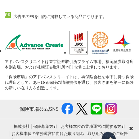
広告主のPRを目的に掲載している商品になります。
アドバンスクリエイトは東京証券取引所プライム市場、福岡証券取引所
本則市場、および札幌証券取引所本則市場に上場しております。
「保険市場」のアドバンスクリエイトは、再保険会社を傘下に持つ保険
代理店として、あらゆる保険の情報提供を通じ、お客さまを第一に保険
の新しい在り方を創造します。
保険市場公式SNS
×
掲載会社
保険募集方針
お客様本位の業務運営に関する方針
お客様本位の業務運営に向けた取り組み
取り組み状況のご報告