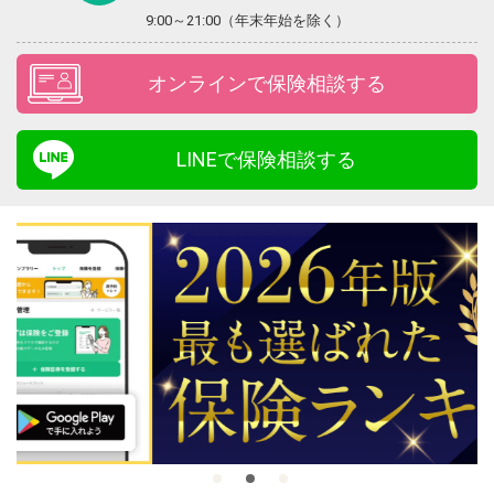
9:00～21:00（年末年始を除く）
オンラインで保険相談する
LINEで保険相談する