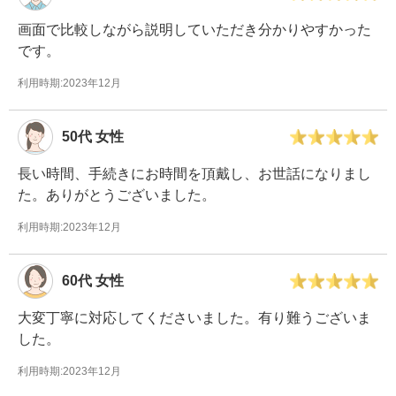
画面で比較しながら説明していただき分かりやすかった
です。
利用時期:2023年12月
50代
女性
長い時間、手続きにお時間を頂戴し、お世話になりまし
た。ありがとうございました。
利用時期:2023年12月
60代
女性
大変丁寧に対応してくださいました。有り難うございま
した。
利用時期:2023年12月