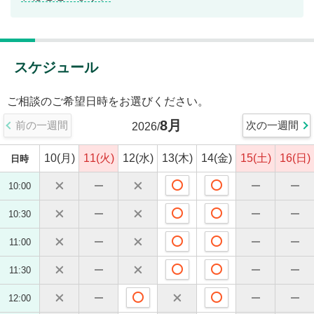
スケジュール
ご相談のご希望日時をお選びください。
8
月
前の一週間
次の一週間
2026
/
10(月)
11(火)
12(水)
13(木)
14(金)
15(土)
16(日)
日時
10:00
10:30
11:00
11:30
12:00