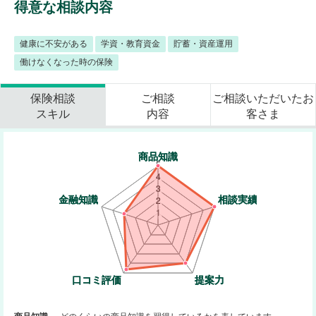
得意な相談内容
健康に不安がある
学資・教育資金
貯蓄・資産運用
働けなくなった時の保険
保険相談
ご相談
ご相談いただいたお
スキル
内容
客さま