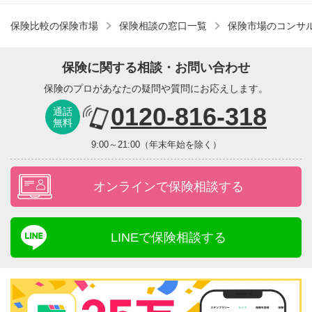
保険比較の保険市場
保険相談の窓口一覧
保険市場のコンサ
保険に関する相談・お問い合わせ
保険のプロがあなたの疑問や質問にお応えします。
0120-816-318
通話
無料
9:00～21:00（年末年始を除く）
オンラインで保険相談する
LINEで保険相談する