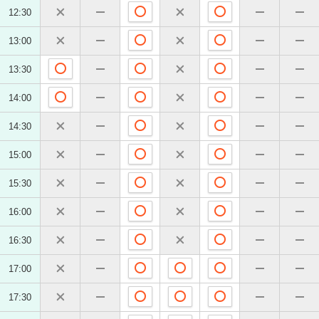
12:30
13:00
13:30
14:00
14:30
15:00
15:30
16:00
16:30
17:00
17:30