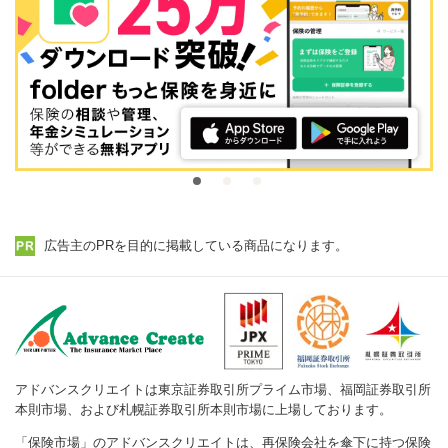
広告主のPRを目的に掲載している商品になります。
アドバンスクリエイトは東京証券取引所プライム市場、福岡証券取引所
本則市場、および札幌証券取引所本則市場に上場しております。
「保険市場」のアドバンスクリエイトは、再保険会社を傘下に持つ保険