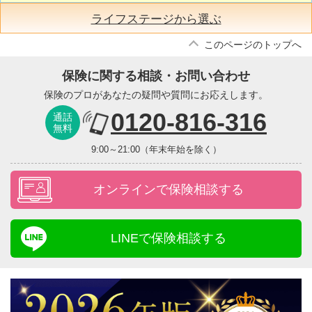
ライフステージから選ぶ
このページのトップへ
保険に関する相談・お問い合わせ
保険のプロがあなたの疑問や質問にお応えします。
0120-816-316
通話
無料
9:00～21:00（年末年始を除く）
オンラインで保険相談する
LINEで保険相談する