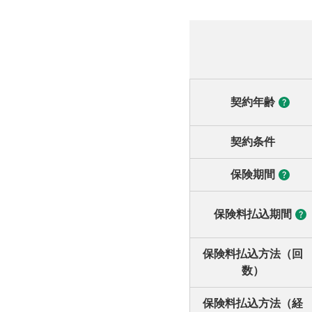
契約年齢
契約条件
保険期間
保険料払込期間
保険料払込方法（回
数）
保険料払込方法（経