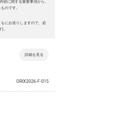
の内容に関する重要事項から、
たものです。
ともにお送りしますので、必
)。
詳細を見る
ORIX2026-F-015