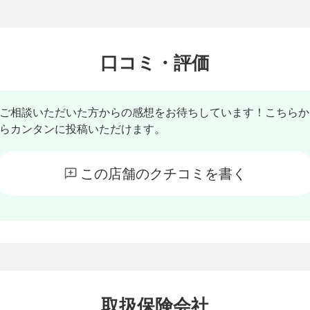
口コミ・評価
ご相談いただいた方からの感想をお待ちしています！こちらか
らカンタンに投稿いただけます。
この店舗のクチコミを書く
取扱保険会社