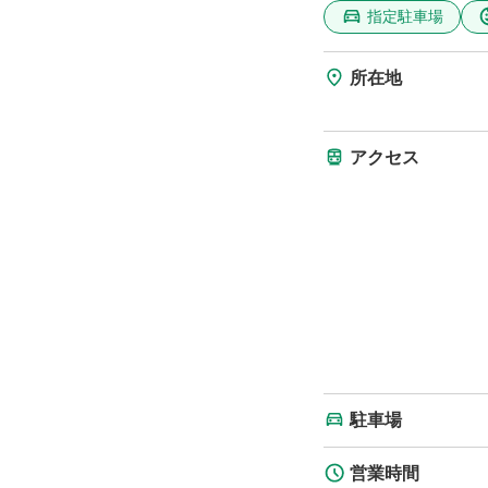
指定駐車場
所在地
アクセス
駐車場
営業時間