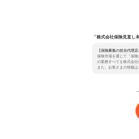
「株式会社保険見直し
【保険募集の担当代理店
保険市場を通じて「保険
の業務すべてを株式会社
また、お客さまの情報は
をいただきますようお願