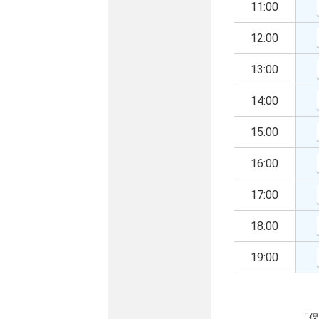
11:00
12:00
13:00
14:00
15:00
16:00
17:00
18:00
19:00
「保