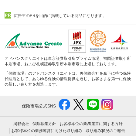
広告主のPRを目的に掲載している商品になります。
アドバンスクリエイトは東京証券取引所プライム市場、福岡証券取引所
本則市場、および札幌証券取引所本則市場に上場しております。
「保険市場」のアドバンスクリエイトは、再保険会社を傘下に持つ保険
代理店として、あらゆる保険の情報提供を通じ、お客さまを第一に保険
の新しい在り方を創造します。
保険市場公式SNS
掲載会社
保険募集方針
お客様本位の業務運営に関する方針
お客様本位の業務運営に向けた取り組み
取り組み状況のご報告