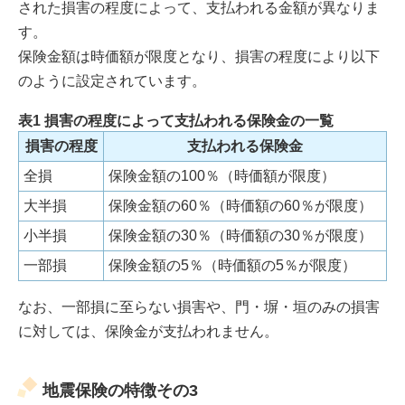
された損害の程度によって、支払われる金額が異なりま
す。
保険金額は時価額が限度となり、損害の程度により以下
のように設定されています。
表1 損害の程度によって支払われる保険金の一覧
損害の程度
支払われる保険金
全損
保険金額の100％（時価額が限度）
大半損
保険金額の60％（時価額の60％が限度）
小半損
保険金額の30％（時価額の30％が限度）
一部損
保険金額の5％（時価額の5％が限度）
なお、一部損に至らない損害や、門・塀・垣のみの損害
に対しては、保険金が支払われません。
地震保険の特徴その3