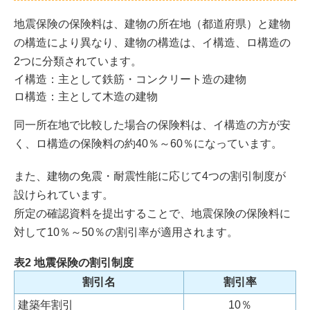
地震保険の保険料は、建物の所在地（都道府県）と建物
の構造により異なり、建物の構造は、イ構造、ロ構造の
2つに分類されています。
イ構造：主として鉄筋・コンクリート造の建物
ロ構造：主として木造の建物
同一所在地で比較した場合の保険料は、イ構造の方が安
く、ロ構造の保険料の約40％～60％になっています。
また、建物の免震・耐震性能に応じて4つの割引制度が
設けられています。
所定の確認資料を提出することで、地震保険の保険料に
対して10％～50％の割引率が適用されます。
表2 地震保険の割引制度
割引名
割引率
建築年割引
10％