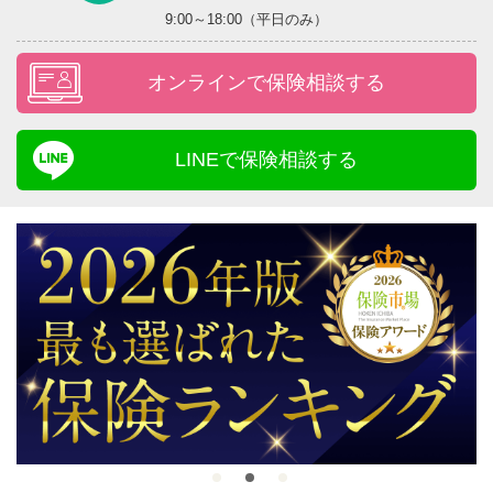
9:00～18:00（平日のみ）
オンラインで保険相談する
LINEで保険相談する