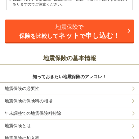
ありますのでご注意ください。
地震保険で
ネット
申し込む！
保険を比較して
で
地震保険の基本情報
知っておきたい地震保険のアレコレ！
地震保険の必要性
地震保険の保険料の相場
年末調整での地震保険料控除
地震保険とは
地震保険の加入率