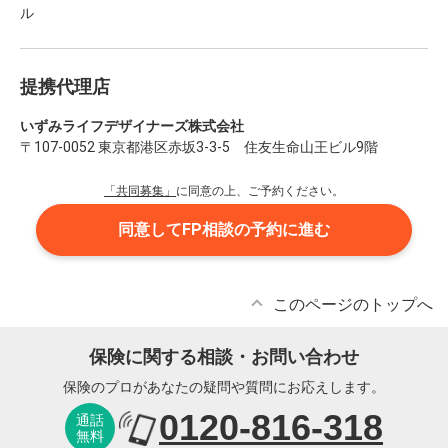
ル
提携代理店
いずみライフデザイナーズ株式会社
〒107-0052 東京都港区赤坂3-3-5 住友生命山王ビル9階
「共同募集」
に同意の上、ご予約ください。
同意してFP相談の予約に進む
このページのトップへ
保険に関する相談・お問い合わせ
保険のプロがあなたの疑問や質問にお応えします。
0120-816-318
通話
無料