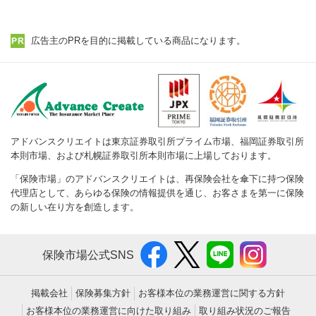
広告主のPRを目的に掲載している商品になります。
アドバンスクリエイトは東京証券取引所プライム市場、福岡証券取引所
本則市場、および札幌証券取引所本則市場に上場しております。
「保険市場」のアドバンスクリエイトは、再保険会社を傘下に持つ保険
代理店として、あらゆる保険の情報提供を通じ、お客さまを第一に保険
の新しい在り方を創造します。
保険市場公式SNS
掲載会社
保険募集方針
お客様本位の業務運営に関する方針
お客様本位の業務運営に向けた取り組み
取り組み状況のご報告