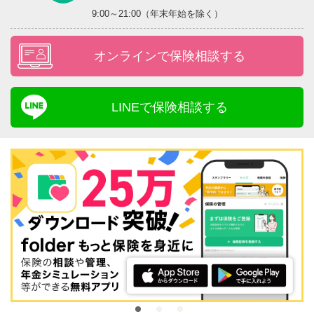
9:00～21:00（年末年始を除く）
オンラインで保険相談する
LINEで保険相談する