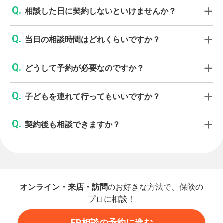
相談した日に契約しないといけませんか？
当日の相談時間はどれくらいですか？
どうして予約が必要なのですか？
子どもを連れて行ってもいいですか？
契約後も相談できますか？
オンライン・来店・訪問
のお好きな方法で、保険の
プロに相談！
FP相談の予約に進む