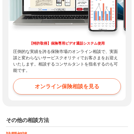
【特許取得】保険専用ビデオ通話システム使用
圧倒的な実績を誇る保険市場のオンライン相談で、実面
談と変わらないサービスクオリティでお客さまをお迎え
いたします。相談するコンサルタントを指名するのも可
能です。
オンライン保険相談を見る
その他の相談方法