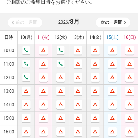
ご相談のご希望日時をお選びください。
8
月
前の一週間
2026
/
次の一週間
日時
10(月)
11(火)
12(水)
13(木)
14(金)
15(土)
16(日)
10:00
11:00
12:00
13:00
14:00
15:00
16:00