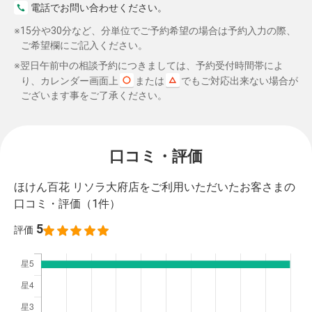
電話でお問い合わせください。
※15分や30分など、分単位でご予約希望の場合は予約入力の際、
ご希望欄にご記入ください。
※翌日午前中の相談予約につきましては、予約受付時間帯によ
り、カレンダー画面上
または
でもご対応出来ない場合が
ございます事をご了承ください。
口コミ・評価
ほけん百花 リソラ大府店をご利用いただいたお客さまの
口コミ・評価
（1件）
5
評価