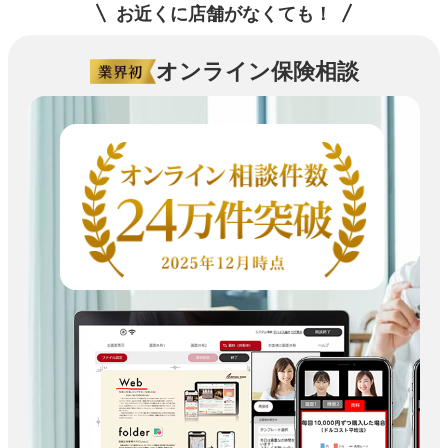
お近くに店舗がなくても！
オンライン保険相談