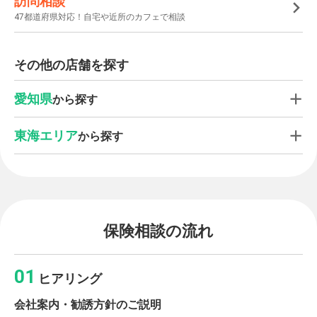
訪問相談
47都道府県対応！自宅や近所のカフェで相談
その他の店舗を探す
愛知県
から探す
東海エリア
から探す
保険相談の流れ
ヒアリング
会社案内・勧誘方針のご説明