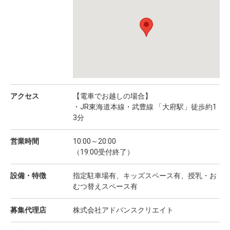
アクセス
【電車でお越しの場合】
・JR東海道本線・武豊線 「大府駅」徒歩約1
3分
営業時間
10:00～20:00
（19:00受付終了）
設備・特徴
指定駐車場有、キッズスペース有、授乳・お
むつ替えスペース有
募集代理店
株式会社アドバンスクリエイト