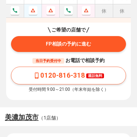
ご希望の店舗で
FP相談の予約に進む
お電話で相談予約
当日予約受付中
0120-816-318
通話無料
受付時間 9:00～21:00（年末年始を除く）
美濃加茂市
（1店舗）