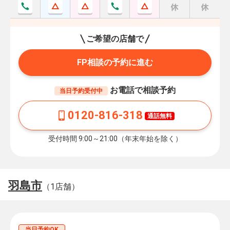
ご希望の店舗で
FP相談の予約に進む
お電話で相談予約
当日予約受付中
0120-816-318
通話無料
受付時間 9:00～21:00（年末年始を除く）
羽島市
（1店舗）
当日予約OK