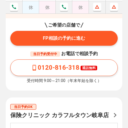
ご希望の店舗で
FP相談の予約に進む
お電話で相談予約
当日予約受付中
0120-816-318
通話無料
受付時間 9:00～21:00（年末年始を除く）
当日予約OK
保険クリニック カラフルタウン岐阜店