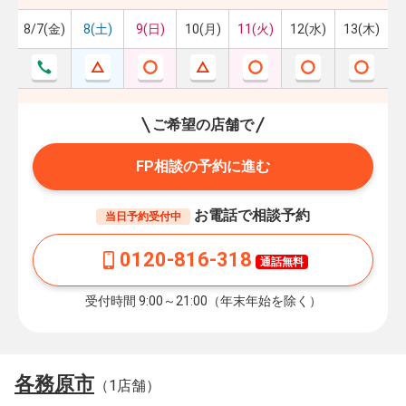
8/7(金)
8(土)
9(日)
10(月)
11(火)
12(水)
13(木)
ご希望の店舗で
FP相談の予約に進む
お電話で相談予約
当日予約受付中
0120-816-318
通話無料
受付時間 9:00～21:00（年末年始を除く）
各務原市
（1店舗）