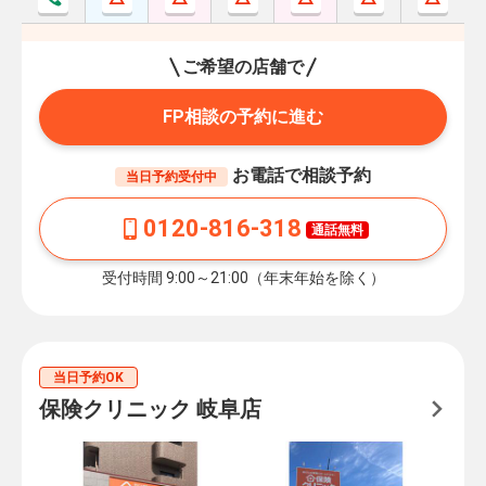
ご希望の店舗で
FP相談の予約に進む
お電話で相談予約
当日予約受付中
0120-816-318
通話無料
受付時間 9:00～21:00（年末年始を除く）
当日予約OK
保険クリニック 岐阜店