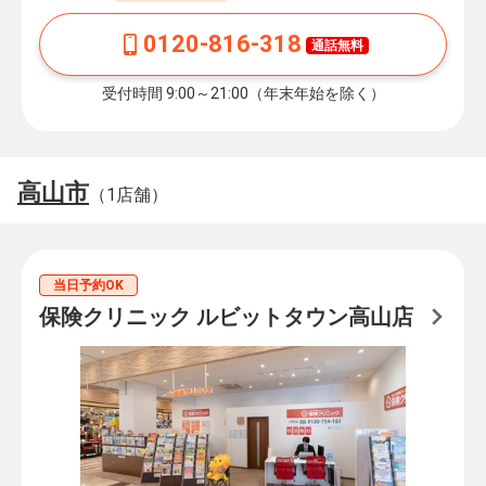
0120-816-318
通話無料
受付時間 9:00～21:00（年末年始を除く）
高山市
（1店舗）
当日予約OK
保険クリニック ルビットタウン高山店