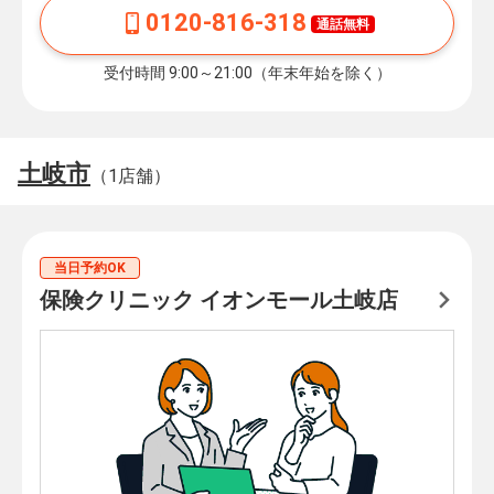
0120-816-318
通話無料
受付時間 9:00～21:00（年末年始を除く）
土岐市
（1店舗）
当日予約OK
保険クリニック イオンモール土岐店