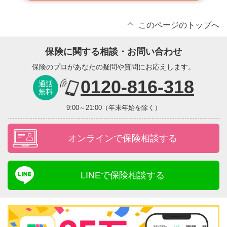
このページのトップへ
保険に関する相談・お問い合わせ
保険のプロがあなたの疑問や質問にお応えします。
0120-816-318
通話
無料
9:00～21:00（年末年始を除く）
オンラインで保険相談する
LINEで保険相談する