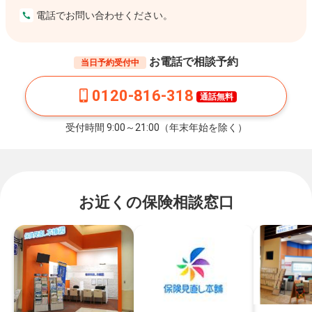
電話でお問い合わせください。
お電話で相談予約
当日予約受付中
0120-816-318
通話無料
受付時間 9:00～21:00（年末年始を除く）
お近くの保険相談窓口