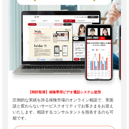
【特許取得】保険専用ビデオ通話システム使用
圧倒的な実績を誇る保険市場のオンライン相談で、実面
談と変わらないサービスクオリティでお客さまをお迎え
いたします。相談するコンサルタントを指名するのも可
能です。