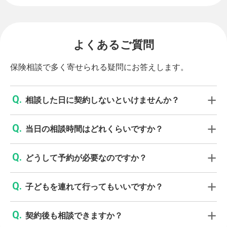
よくあるご質問
保険相談で多く寄せられる疑問にお答えします。
相談した日に契約しないといけませんか？
当日の相談時間はどれくらいですか？
どうして予約が必要なのですか？
子どもを連れて行ってもいいですか？
契約後も相談できますか？