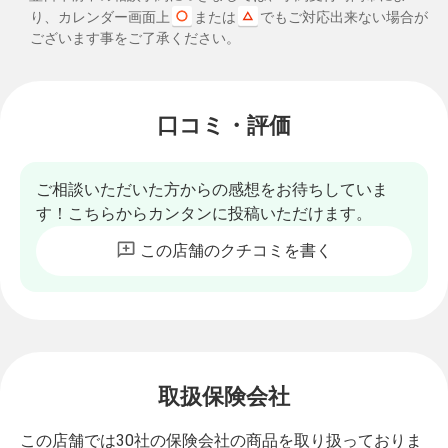
り、カレンダー画面上
または
でもご対応出来ない場合が
ございます事をご了承ください。
口コミ・評価
ご相談いただいた方からの感想をお待ちしていま
す！こちらからカンタンに投稿いただけます。
この店舗のクチコミを書く
取扱保険会社
この店舗では30社の保険会社の商品を取り扱っておりま