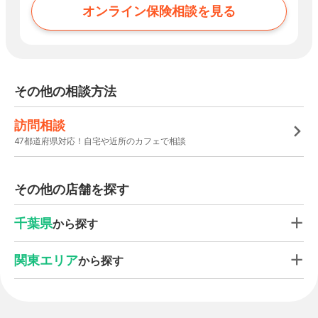
オンライン保険相談を見る
その他の相談方法
訪問相談
47都道府県対応！自宅や近所のカフェで相談
その他の店舗を探す
千葉県
から探す
関東エリア
から探す