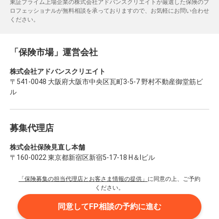
東証プライム上場企業の株式会社アドバンスクリエイトが厳選した保険のプ
ロフェッショナルが無料相談を承っておりますので、お気軽にお問い合わせ
ください。
「保険市場」運営会社
株式会社アドバンスクリエイト
〒541-0048 大阪府大阪市中央区瓦町3-5-7 野村不動産御堂筋ビ
ル
募集代理店
株式会社保険見直し本舗
〒160-0022 東京都新宿区新宿5-17-18 H＆Iビル
「保険募集の担当代理店とお客さま情報の提供」
に同意の上、ご予約
ください。
同意してFP相談の予約に進む