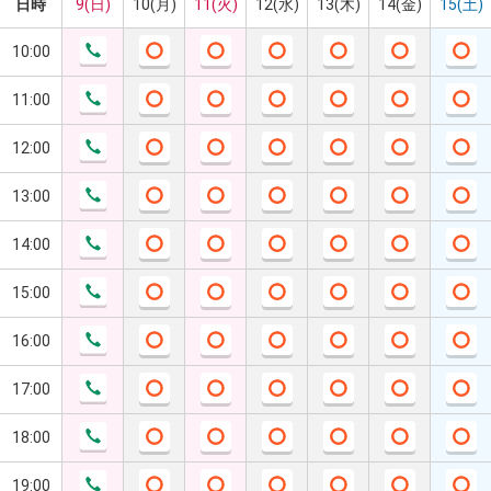
日時
9(日)
10(月)
11(火)
12(水)
13(木)
14(金)
15(土)
10:00
11:00
12:00
13:00
14:00
15:00
16:00
17:00
18:00
19:00