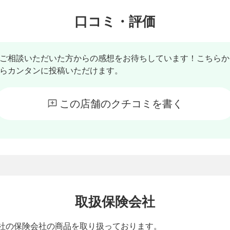
口コミ・評価
ご相談いただいた方からの感想をお待ちしています！こちらか
らカンタンに投稿いただけます。
この店舗のクチコミを書く
取扱保険会社
0社の保険会社の商品を取り扱っております。