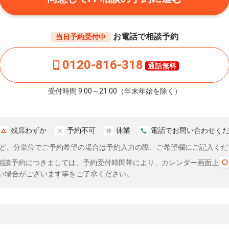
お電話で相談予約
当日予約受付中
0120-816-318
通話無料
受付時間 9:00～21:00（年末年始を除く）
残席わずか
予約不可
休業
電話でお問い合わせく
分など、分単位でご予約希望の場合は予約入力の際、ご希望欄にご記入くだ
相談予約につきましては、予約受付時間帯により、カレンダー画面上
い場合がございます事をご了承ください。