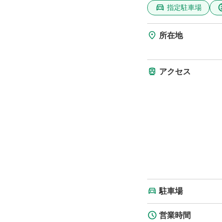
指定駐車場
所在地
アクセス
駐車場
営業時間