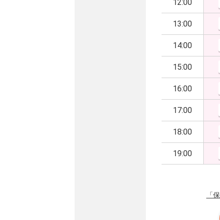
12:00
13:00
14:00
15:00
16:00
17:00
18:00
19:00
「保