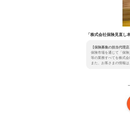
「株式会社保険見直し
【保険募集の担当代理店
保険市場を通じて「保険
等の業務すべてを株式会
また、お客さまの情報は
をいただきますようお願