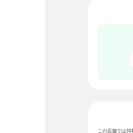
この店舗では3