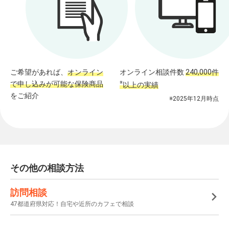
ご希望があれば、
オンライン
オンライン相談件数
240,000件
で申し込みが可能な保険商品
※
以上の実績
をご紹介
※2025年12月時点
その他の相談方法
訪問相談
47都道府県対応！自宅や近所のカフェで相談