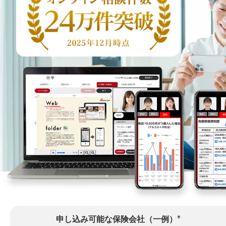
※
申し込み可能な保険会社（一例）