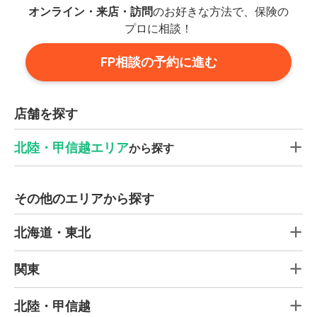
オンライン・来店・訪問
のお好きな方法で、保険の
プロに相談！
FP相談の予約に進む
店舗を探す
北陸・甲信越エリア
から探す
その他のエリアから探す
北海道・東北
関東
北陸・甲信越