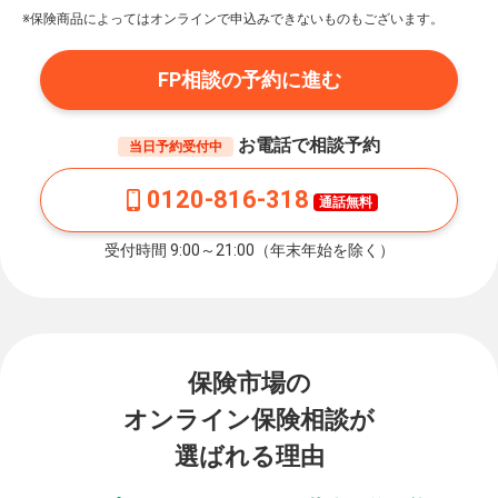
※保険商品によってはオンラインで申込みできないものもございます。
FP相談の予約に進む
お電話で相談予約
当日予約受付中
0120-816-318
通話無料
受付時間 9:00～21:00（年末年始を除く）
保険市場の
オンライン保険相談が
選ばれる理由