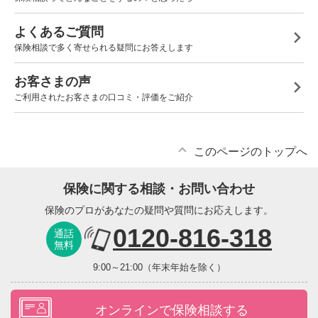
よくあるご質問
保険相談で多く寄せられる疑問にお答えします
お客さまの声
ご利用されたお客さまの口コミ・評価をご紹介
このページのトップへ
保険に関する相談・お問い合わせ
保険のプロがあなたの疑問や質問にお応えします。
0120-816-318
通話
無料
9:00～21:00（年末年始を除く）
オンラインで保険相談する