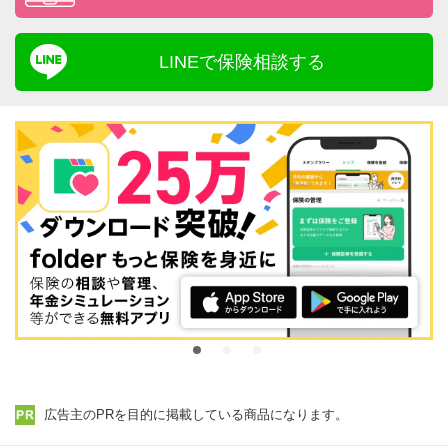
LINEで保険相談する
広告主のPRを目的に掲載している商品になります。