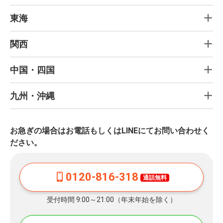
東海
関西
中国・四国
九州・沖縄
お急ぎの場合はお電話もしくはLINEにてお問い合わせく
ださい。
0120-816-318
通話無料
受付時間 9:00～21:00（年末年始を除く）