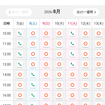
8
月
前の一週間
2026
/
次の一週間
日時
7(金)
8(土)
9(日)
10(月)
11(火)
12(水)
13(木)
10:00
11:00
12:00
13:00
14:00
15:00
16:00