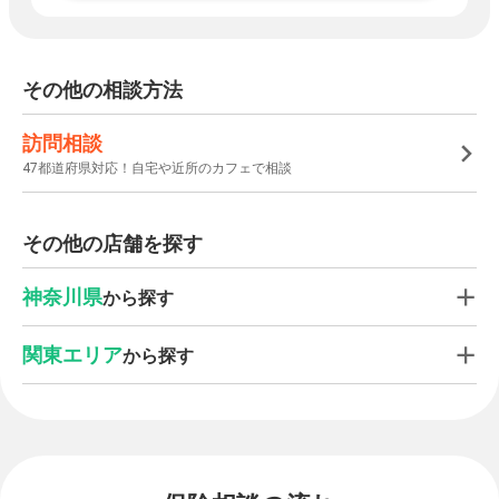
その他の相談方法
訪問相談
47都道府県対応！自宅や近所のカフェで相談
その他の店舗を探す
神奈川県
から探す
関東エリア
から探す