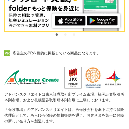
広告主のPRを目的に掲載している商品になります。
アドバンスクリエイトは東京証券取引所プライム市場、福岡証券取引所
本則市場、および札幌証券取引所本則市場に上場しております。
「保険市場」のアドバンスクリエイトは、再保険会社を傘下に持つ保険
代理店として、あらゆる保険の情報提供を通じ、お客さまを第一に保険
の新しい在り方を創造します。