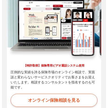
【特許取得】保険専用ビデオ通話システム使用
圧倒的な実績を誇る保険市場のオンライン相談で、実面
談と変わらないサービスクオリティでお客さまをお迎え
いたします。相談するコンサルタントを指名するのも可
能です。
オンライン保険相談を見る