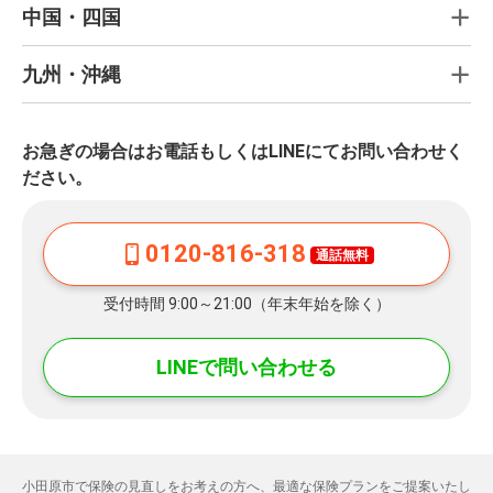
中国・四国
九州・沖縄
お急ぎの場合はお電話もしくはLINEにてお問い合わせく
ださい。
0120-816-318
通話無料
受付時間 9:00～21:00（年末年始を除く）
LINEで問い合わせる
小田原市で保険の見直しをお考えの方へ、最適な保険プランをご提案いたし