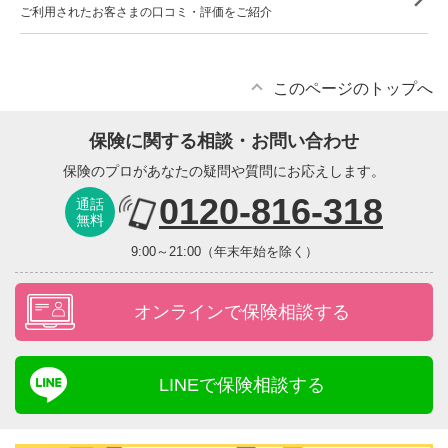
ご利用されたお客さまの口コミ・評価をご紹介
このページのトップへ
保険に関する相談・お問い合わせ
保険のプロがあなたの疑問や質問にお応えします。
0120-816-318
通話
無料
9:00～21:00（年末年始を除く）
オンラインで保険相談する
LINEで保険相談する