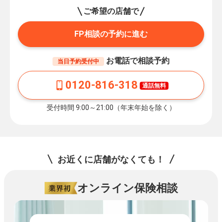
ご希望の店舗で
FP相談の予約に進む
お電話で相談予約
当日予約受付中
0120-816-318
通話無料
受付時間 9:00～21:00（年末年始を除く）
お近くに店舗がなくても！
オンライン保険相談