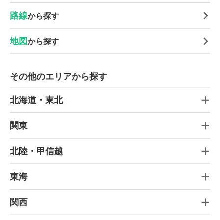
路線
から探す
地図
から探す
その他のエリアから探す
北海道・東北
関東
北陸・甲信越
東海
関西