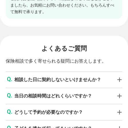
ましたら、お気軽にお問い合わせください。もちろんすべ
て無料で承ります。
よくあるご質問
保険相談で多く寄せられる疑問にお答えします。
相談した日に契約しないといけませんか？
当日の相談時間はどれくらいですか？
どうして予約が必要なのですか？