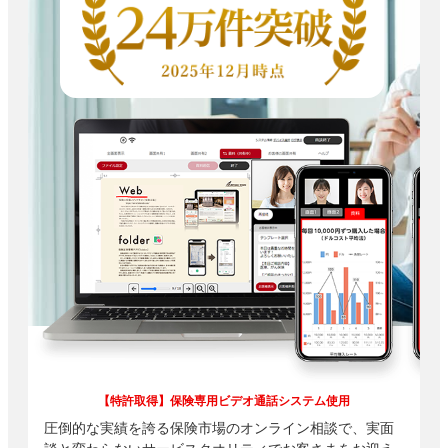
【特許取得】保険専用ビデオ通話システム使用
圧倒的な実績を誇る保険市場のオンライン相談で、実面