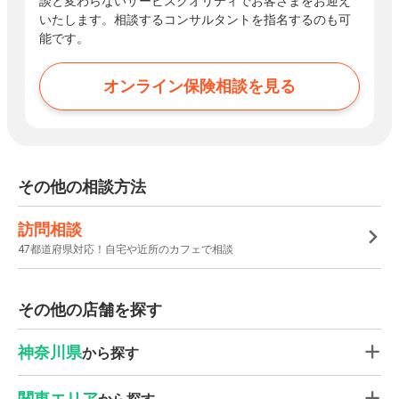
談と変わらないサービスクオリティでお客さまをお迎え
いたします。相談するコンサルタントを指名するのも可
能です。
オンライン保険相談を見る
その他の相談方法
訪問相談
47都道府県対応！自宅や近所のカフェで相談
その他の店舗を探す
神奈川県
から探す
関東エリア