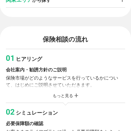
から探す
保険相談の流れ
ヒアリング
会社案内・勧誘方針のご説明
保険市場がどのようなサービスを行っているかについ
て、はじめにご説明させていただきます。
もっと見る
必要書類のご記入
個人情報同意書・受付カードへのご記入をお願いいたし
シミュレーション
ます。
必要保障額の確認
ライフプランニング