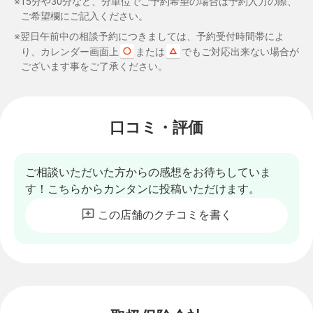
※15分や30分など、分単位でご予約希望の場合は予約入力の際、
ご希望欄にご記入ください。
※翌日午前中の相談予約につきましては、予約受付時間帯によ
り、カレンダー画面上
または
でもご対応出来ない場合が
ございます事をご了承ください。
口コミ・評価
ご相談いただいた方からの感想をお待ちしていま
す！こちらからカンタンに投稿いただけます。
この店舗のクチコミを書く