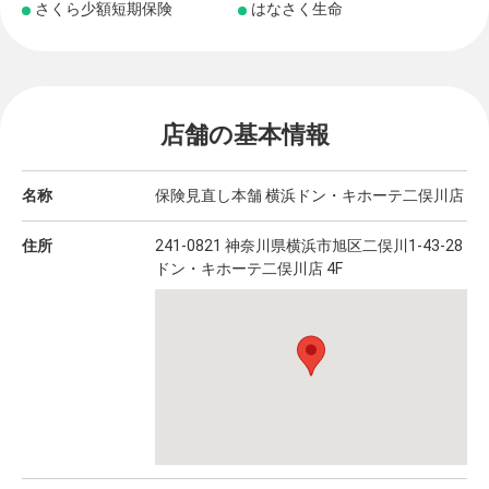
さくら少額短期保険
はなさく生命
店舗の基本情報
名称
保険見直し本舗 横浜ドン・キホーテ二俣川店
住所
241-0821 神奈川県横浜市旭区二俣川1-43-28
ドン・キホーテ二俣川店 4F