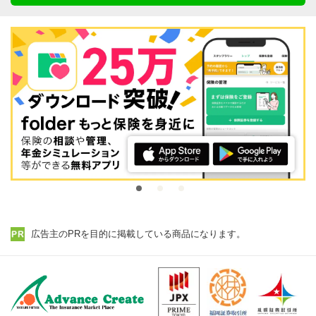
広告主のPRを目的に掲載している商品になります。