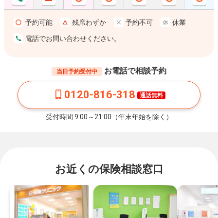
予約可能
残席わずか
予約不可
休業
電話でお問い合わせください。
お電話で相談予約
当日予約受付中
0120-816-318
通話無料
受付時間 9:00～21:00（年末年始を除く）
お近くの保険相談窓口