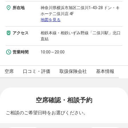
所在地
神奈川県横浜市旭区二俣川1-43-28 ドン・キ
ホーテ二俣川店 4F
地図を見る
アクセス
相鉄本線・相鉄いずみ野線「二俣川駅」北口
直結
営業時間
10:00～20:00
空席
口コミ・評価
取扱保険会社
基本情報
空席確認・相談予約
ご相談のご希望日時をお選びください。