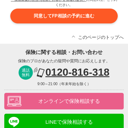
ください。
同意してFP相談の予約に進む
このページのトップへ
保険に関する相談・お問い合わせ
保険のプロがあなたの疑問や質問にお応えします。
0120-816-318
通話
無料
9:00～21:00（年末年始を除く）
オンラインで保険相談する
LINEで保険相談する