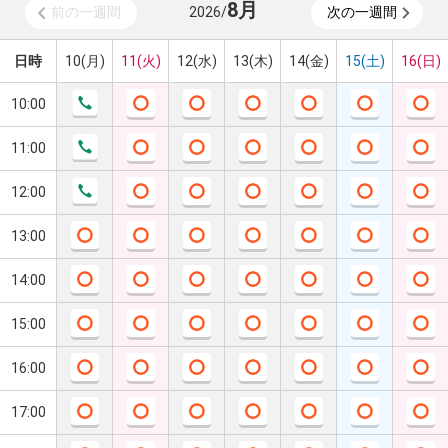
8
月
前の一週間
2026
/
次の一週間
日時
10(月)
11(火)
12(水)
13(木)
14(金)
15(土)
16(日)
10:00
11:00
12:00
13:00
14:00
15:00
16:00
17:00