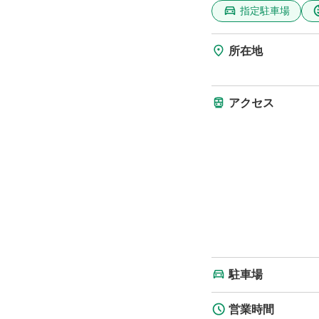
指定駐車場
所在地
アクセス
駐車場
営業時間