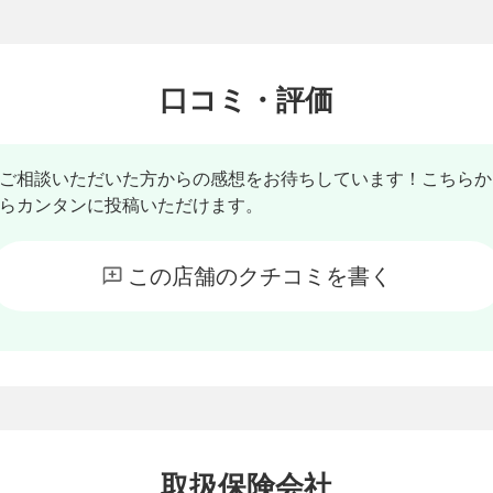
口コミ・評価
ご相談いただいた方からの感想をお待ちしています！こちらか
らカンタンに投稿いただけます。
この店舗のクチコミを書く
取扱保険会社