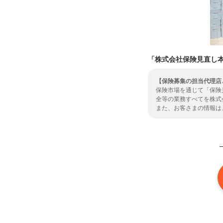
「株式会社保険見直し
【保険募集の担当代理店
保険市場を通じて「保険
全等の業務すべてを株式
また、お客さまの情報は
をいただきますようお願