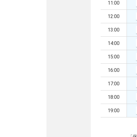
11:00
12:00
13:00
14:00
15:00
16:00
17:00
18:00
19:00
「保