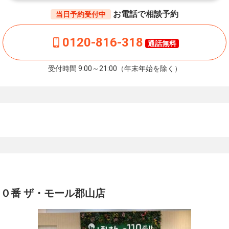
お電話で相談予約
当日予約受付中
0120-816-318
通話無料
受付時間 9:00～21:00（年末年始を除く）
０番 ザ・モール郡山店