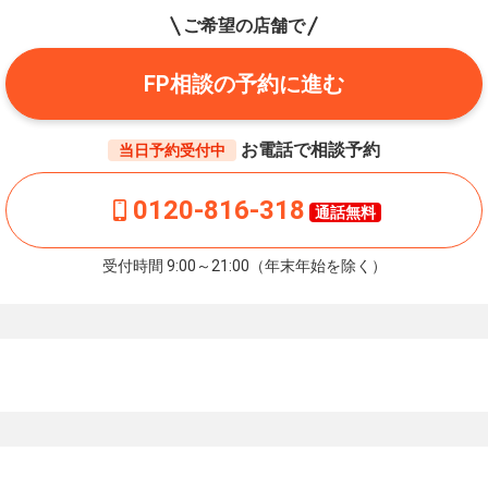
ご希望の店舗で
FP相談の予約に進む
お電話で相談予約
当日予約受付中
0120-816-318
通話無料
受付時間 9:00～21:00（年末年始を除く）