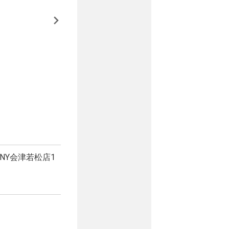
NY会津若松店1