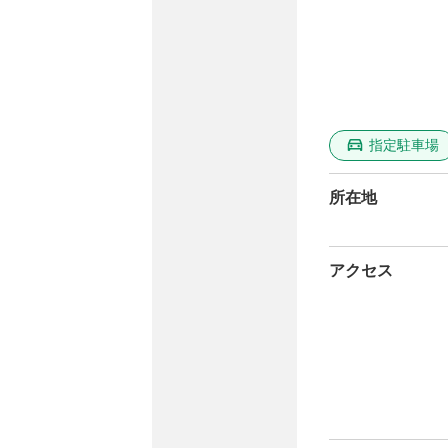
指定駐車場
所在地
アクセス