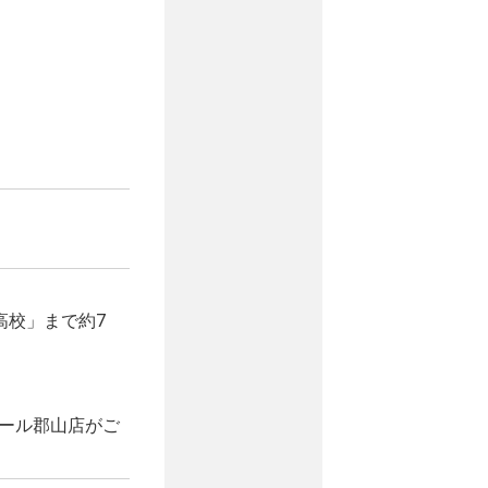
高校」まで約7
ール郡山店がご