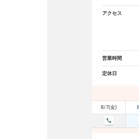
アクセス
営業時間
定休日
8/7(金)