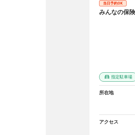
当日予約OK
みんなの保険
指定駐車場
所在地
アクセス