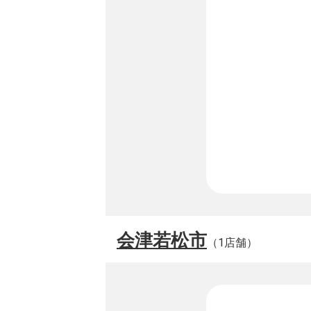
会津若松市
（1店舗）