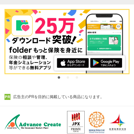
広告主のPRを目的に掲載している商品になります。