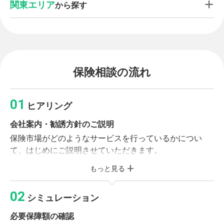
関東エリア
から探す
保険相談の流れ
ヒアリング
会社案内・勧誘方針のご説明
保険市場がどのようなサービスを行っているかについ
て、はじめにご説明させていただきます。
もっと見る
必要書類のご記入
個人情報同意書・受付カードへのご記入をお願いいたし
シミュレーション
ます。
必要保障額の確認
ライフプランニング