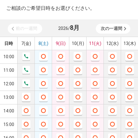
ご相談のご希望日時をお選びください。
8
月
前の一週間
2026
/
次の一週間
日時
7(金)
8(土)
9(日)
10(月)
11(火)
12(水)
13(木)
10:00
11:00
12:00
13:00
14:00
15:00