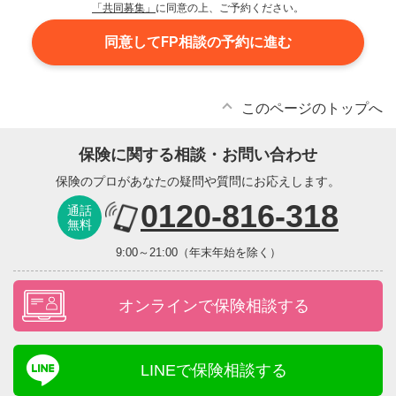
「共同募集」
に同意の上、ご予約ください。
同意してFP相談の予約に進む
このページのトップへ
保険に関する相談・お問い合わせ
保険のプロがあなたの疑問や質問にお応えします。
0120-816-318
通話
無料
9:00～21:00（年末年始を除く）
オンラインで保険相談する
LINEで保険相談する