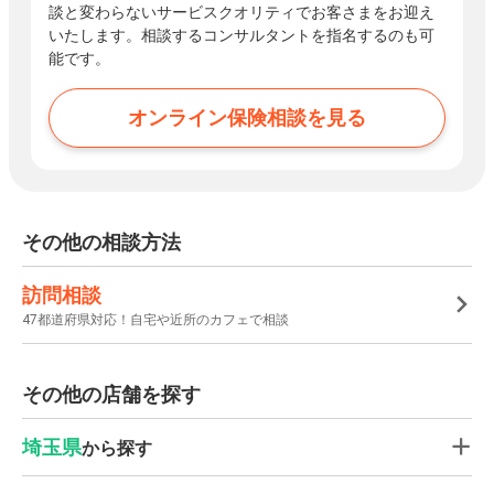
談と変わらないサービスクオリティでお客さまをお迎え
いたします。相談するコンサルタントを指名するのも可
能です。
オンライン保険相談を見る
その他の相談方法
訪問相談
47都道府県対応！自宅や近所のカフェで相談
その他の店舗を探す
埼玉県
から探す