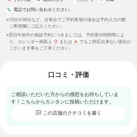
電話でお問い合わせください。
※15分や30分など、分単位でご予約希望の場合は予約入力の際、
ご希望欄にご記入ください。
※翌日午前中の相談予約につきましては、予約受付時間帯によ
り、カレンダー画面上
または
でもご対応出来ない場合が
ございます事をご了承ください。
口コミ・評価
ご相談いただいた方からの感想をお待ちしていま
す！こちらからカンタンに投稿いただけます。
この店舗のクチコミを書く