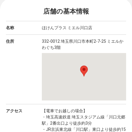
店舗の基本情報
名称
ほけんプラス ミエル川口店
住所
332-0012 埼玉県川口市本町2-7-25 ミエルか
わぐち3階
アクセス
【電車でお越しの場合】
・埼玉高速鉄道 埼玉スタジアム線「川口元郷
駅」2番出口より徒歩約3分
・JR京浜東北線「川口駅」東口より徒歩約15