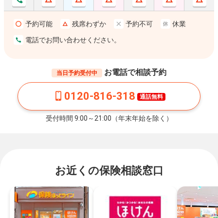
予約可能
残席わずか
予約不可
休業
電話でお問い合わせください。
お電話で相談予約
当日予約受付中
0120-816-318
通話無料
受付時間 9:00～21:00（年末年始を除く）
お近くの保険相談窓口