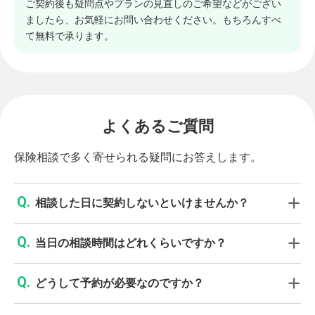
ご契約後も疑問点やプランの見直しのご希望などがござい
ましたら、お気軽にお問い合わせください。もちろんすべ
て無料で承ります。
よくあるご質問
保険相談で多く寄せられる疑問にお答えします。
相談した日に契約しないといけませんか？
当日の相談時間はどれくらいですか？
どうして予約が必要なのですか？