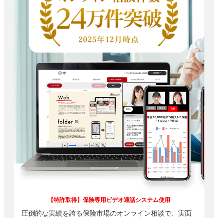
【特許取得】保険専用ビデオ通話システム使用
圧倒的な実績を誇る保険市場のオンライン相談で、実面