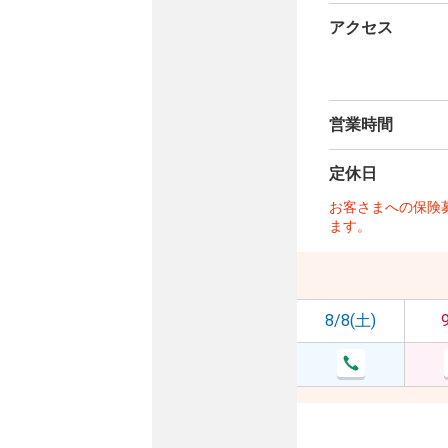
アクセス
営業時間
定休日
お客さまへの保険
ます。
8/8(土)