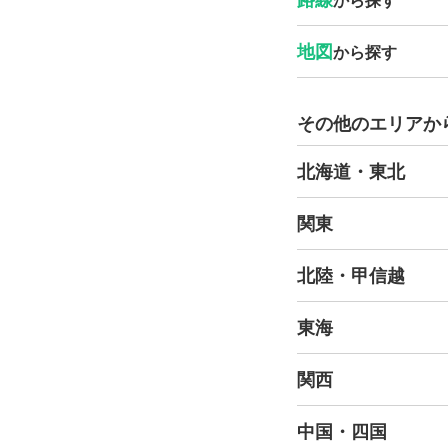
から探す
地図
から探す
その他のエリアか
北海道・東北
関東
北陸・甲信越
東海
関西
中国・四国