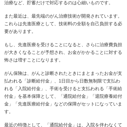
治療など、貯蓄だけで対応するのは心細いものです。
また最近は、最先端のがん治療技術が開発されています。
これらは先進医療として、技術料の全額を自己負担する必
要があります。
もし、先進医療を受けることになると、さらに治療費負担
が大きくなることが予想され、お金がかかることに対する
怖さは増すことになります。
がん保険は、がんと診断されたときにまとまったお金が支
払われる「診断給付金」、1日目から日数無制限で支払わ
れる「入院給付金」、手術を受けると支払われる「手術給
付金」を基本保障として、「通院給付金」「退院療養給付
金」「先進医療給付金」などの保障がセットになっていま
す。
最近の特徴として、「通院給付金」は、入院を伴わなくて