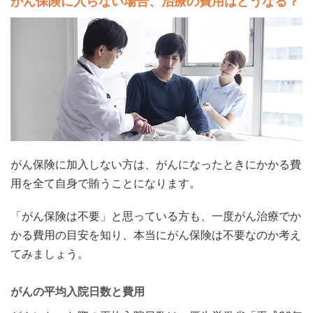
がん保険に入らない場合、治療の費用はどうなる？
がん保険に加入しない方は、がんになったときにかかる費
用を全て自身で賄うことになります。
「がん保険は不要」と思っている方も、一度がん治療でか
かる費用の目安を知り、本当にがん保険は不要なのか考え
てみましょう。
がんの平均入院日数と費用