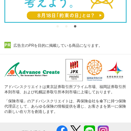
広告主のPRを目的に掲載している商品になります。
アドバンスクリエイトは東京証券取引所プライム市場、福岡証券取引所
本則市場、および札幌証券取引所本則市場に上場しております。
「保険市場」のアドバンスクリエイトは、再保険会社を傘下に持つ保険
代理店として、あらゆる保険の情報提供を通じ、お客さまを第一に保険
の新しい在り方を創造します。