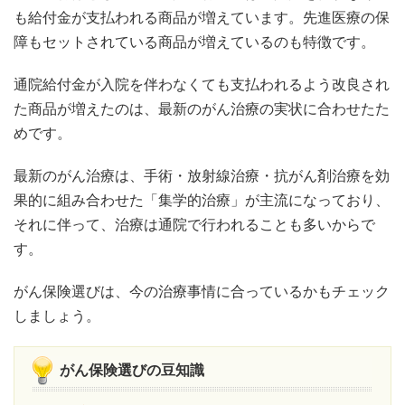
も給付金が支払われる商品が増えています。先進医療の保
障もセットされている商品が増えているのも特徴です。
通院給付金が入院を伴わなくても支払われるよう改良され
た商品が増えたのは、最新のがん治療の実状に合わせたた
めです。
最新のがん治療は、手術・放射線治療・抗がん剤治療を効
果的に組み合わせた「集学的治療」が主流になっており、
それに伴って、治療は通院で行われることも多いからで
す。
がん保険選びは、今の治療事情に合っているかもチェック
しましょう。
がん保険選びの豆知識