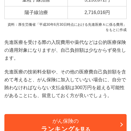
陽子線治療
2,716,016円
資料：厚生労働省「平成30年6月30日時点における先進医療Ａに係る費用」
をもとに作成
先進医療を受ける際の入院費用や薬代などは公的医療保険
の適用対象になりますが、自己負担額は少なからず発生し
ます。
先進医療の技術料全額や、その他の医療費自己負担額を含
めて考えると、がん保険に加入していない場合に、自分で
賄わなければならない支払金額は300万円を超える可能性
があることにも、留意しておく方が良いでしょう。
がん保険の
ランキング
を見る