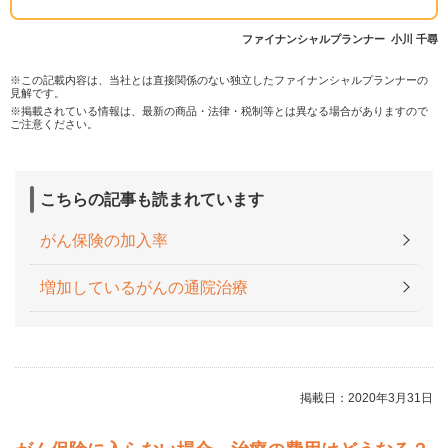
ファイナンシャルプランナー 小川 千尋
※この記載内容は、当社とは直接関係のない独立したファイナンシャルプランナーの
見解です。
※掲載されている情報は、最新の商品・法律・税制等とは異なる場合がありますので
ご注意ください。
こちらの記事も読まれています
がん保険の加入率
増加しているがんの通院治療
掲載日：2020年3月31日