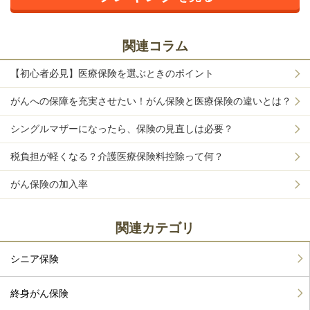
関連コラム
【初心者必見】医療保険を選ぶときのポイント
がんへの保障を充実させたい！がん保険と医療保険の違いとは？
シングルマザーになったら、保険の見直しは必要？
税負担が軽くなる？介護医療保険料控除って何？
がん保険の加入率
関連カテゴリ
シニア保険
終身がん保険