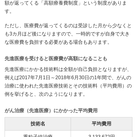
額が返ってくる「高額療養費制度」という制度がありま
す。
ただし、医療費が返ってくるのは受診した月から少なくと
も3カ月ほど後になりますので、一時的ですが自身で大き
な医療費を負担する必要がある場合もあります。
先進医療を受けると医療費が高額になることも
先進医療にかかる技術料は全額が自己負担となりますが、
例えば2017年7月1日～2018年6月30日の1年間で、がんの
治療に使われた先進医療技術とその技術料（平均費用）の
例を挙げると、次のようになります。
がん治療（先進医療）にかかった平均費用
技術名
平均費用
重粒子線治療
3,133,672円