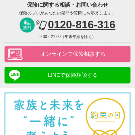
保険に関する相談・お問い合わせ
保険のプロがあなたの疑問や質問にお応えします。
0120-816-316
通話
無料
9:00～21:00（年末年始を除く）
オンラインで保険相談する
LINEで保険相談する