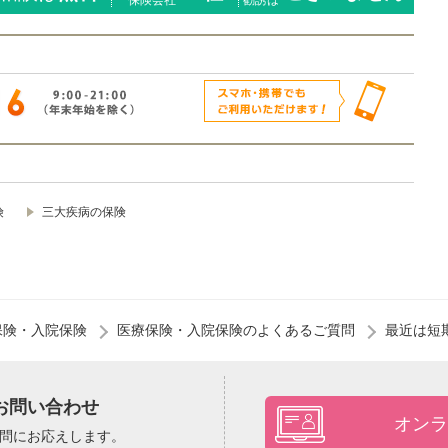
保険会社
勧誘は
険
三大疾病の保険
保険・入院保険
医療保険・入院保険のよくあるご質問
最近は短
お問い合わせ
オンラ
問にお応えします。