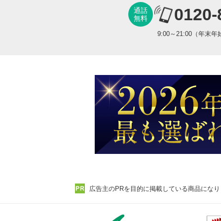
0120-
通話
無料
9:00～21:00（年末
広告主のPRを目的に掲載している商品になり