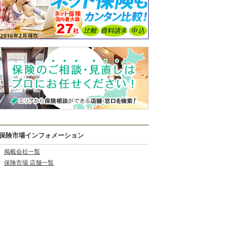
保険市場インフォメーション
掲載会社一覧
保険市場 店舗一覧