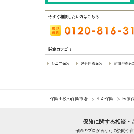
今すぐ相談したい方はこちら
関連カテゴリ
シニア保険
終身医療保険
定期医療保
保険比較の保険市場
生命保険
医療
保険に関する相談・
保険のプロがあなたの疑問や質