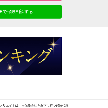
INEで保険相談する
クリエイトは、再保険会社を傘下に持つ保険代理