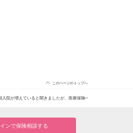
このページのトップへ
期入院が増えていると聞きましたが、医療保険への加入は本当に必要で
インで保険相談する