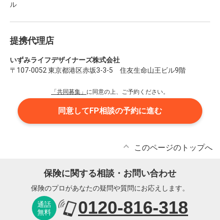
ル
提携代理店
いずみライフデザイナーズ株式会社
〒107-0052 東京都港区赤坂3-3-5 住友生命山王ビル9階
「共同募集」
に同意の上、ご予約ください。
同意してFP相談の予約に進む
このページのトップへ
保険に関する相談・お問い合わせ
保険のプロがあなたの疑問や質問にお応えします。
0120-816-318
通話
無料