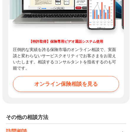
【特許取得】保険専用ビデオ通話システム使用
圧倒的な実績を誇る保険市場のオンライン相談で、実面
談と変わらないサービスクオリティでお客さまをお迎え
いたします。相談するコンサルタントを指名するのも可
能です。
オンライン保険相談を見る
その他の相談方法
訪問相談