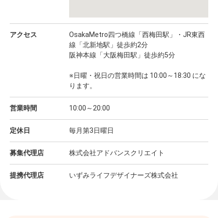
アクセス
OsakaMetro四つ橋線「西梅田駅」・JR東西
線「北新地駅」徒歩約2分
阪神本線「大阪梅田駅」徒歩約5分
※日曜・祝日の営業時間は 10:00～18:30 にな
ります。
営業時間
10:00～20:00
定休日
毎月第3日曜日
募集代理店
株式会社アドバンスクリエイト
提携代理店
いずみライフデザイナーズ株式会社