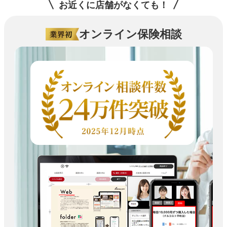
お近くに店舗がなくても！
オンライン保険相談