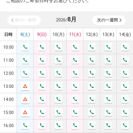
ご相談のご希望日時をお選びください。
8
月
前の一週間
2026
/
次の一週間
日時
8(土)
9(日)
10(月)
11(火)
12(水)
13(木)
14(金)
10:00
11:00
12:00
13:00
14:00
15:00
16:00