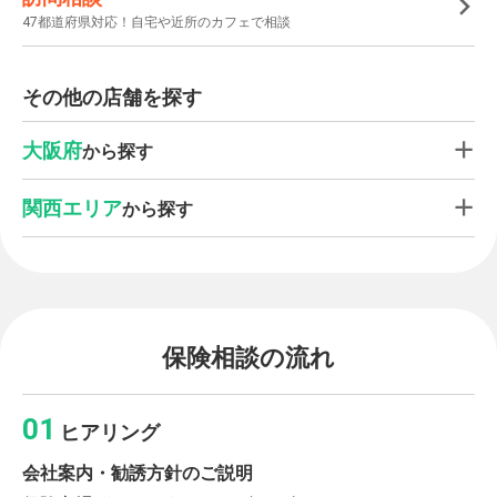
47都道府県対応！自宅や近所のカフェで相談
その他の店舗を探す
大阪府
から探す
関西エリア
から探す
保険相談の流れ
ヒアリング
会社案内・勧誘方針のご説明