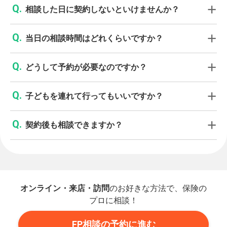
相談した日に契約しないといけませんか？
当日の相談時間はどれくらいですか？
どうして予約が必要なのですか？
子どもを連れて行ってもいいですか？
契約後も相談できますか？
オンライン・来店・訪問
のお好きな方法で、保険の
プロに相談！
FP相談の予約に進む