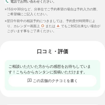
電話でお問い合わせください。
※15分や30分など、分単位でご予約希望の場合は予約入力の際、
ご希望欄にご記入ください。
※翌日午前中の相談予約につきましては、予約受付時間帯によ
り、カレンダー画面上
または
でもご対応出来ない場合が
ございます事をご了承ください。
口コミ・評価
ご相談いただいた方からの感想をお待ちしていま
す！こちらからカンタンに投稿いただけます。
この店舗のクチコミを書く