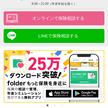
9:00～21:00（年末年始を除く）
オンラインで保険相談する
LINEで保険相談する