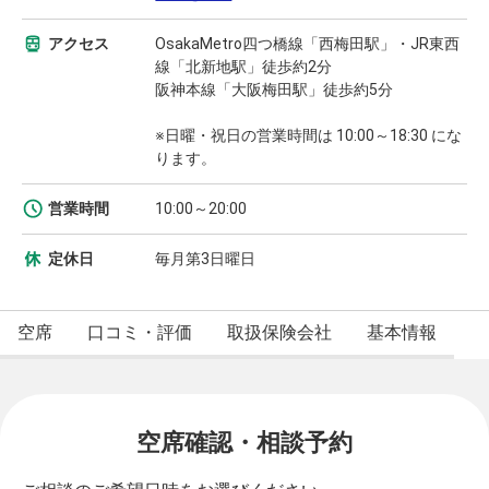
アクセス
OsakaMetro四つ橋線「西梅田駅」・JR東西
線「北新地駅」徒歩約2分
阪神本線「大阪梅田駅」徒歩約5分
※日曜・祝日の営業時間は 10:00～18:30 にな
ります。
営業時間
10:00～20:00
定休日
毎月第3日曜日
空席
口コミ・評価
取扱保険会社
基本情報
空席確認・相談予約