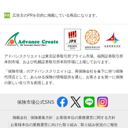
広告主のPRを目的に掲載している商品になります。
アドバンスクリエイトは東京証券取引所プライム市場、福岡証券取引所
本則市場、および札幌証券取引所本則市場に上場しております。
「保険市場」のアドバンスクリエイトは、再保険会社を傘下に持つ保険
代理店として、あらゆる保険の情報提供を通じ、お客さまを第一に保険
の新しい在り方を創造します。
保険市場公式SNS
掲載会社
保険募集方針
お客様本位の業務運営に関する方針
お客様本位の業務運営に向けた取り組み
取り組み状況のご報告