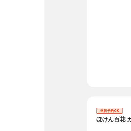
当日予約OK
ほけん百花 