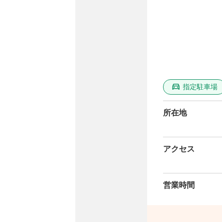
指定駐車場
所在地
アクセス
営業時間