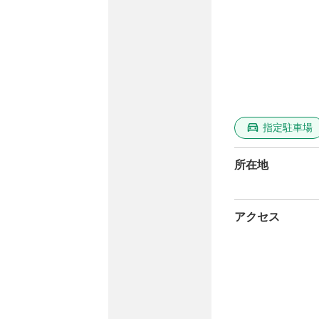
指定駐車場
所在地
アクセス