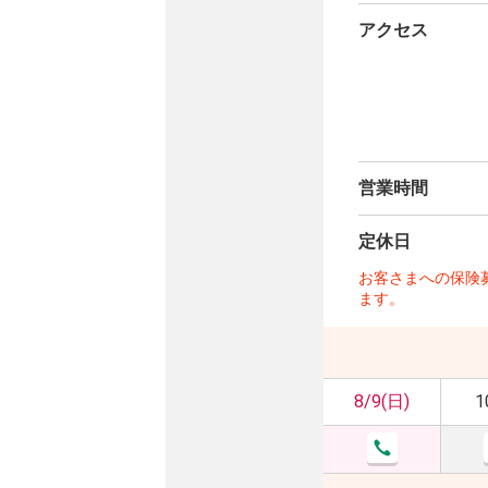
アクセス
営業時間
定休日
お客さまへの保険
ます。
8/9(日)
1